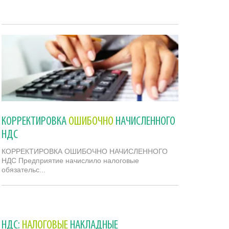
КОРРЕКТИРОВКА
ОШИБОЧНО
НАЧИСЛЕННОГО
НДС
КОРРЕКТИРОВКА ОШИБОЧНО НАЧИСЛЕННОГО
НДС Предприятие начислило налоговые
обязательс...
28.12.2011
НДС:
НАЛОГОВЫЕ
НАКЛАДНЫЕ