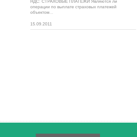
НДС: СТРАХОВЫЕ ПЛАТЕЖИ Являются ли
операции по выплате страховых платежей
объектом...
15.09.2011