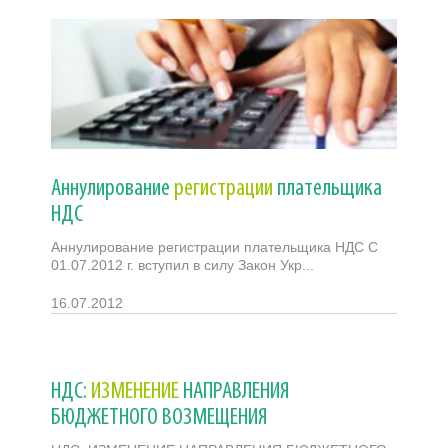
Аннулирование
регистрации
плательщика
НДС
Аннулирование регистрации плательщика НДС С
01.07.2012 г. вступил в силу Закон Укр...
16.07.2012
НДС:
ИЗМЕНЕНИЕ
НАПРАВЛЕНИЯ
БЮДЖЕТНОГО ВОЗМЕЩЕНИЯ