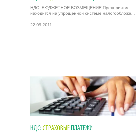
НДС: БЮДЖЕТНОЕ ВОЗМЕЩЕНИЕ Предприятие
находится на упрощенной системе налогообложе...
22.09.2011
НДС:
СТРАХОВЫЕ
ПЛАТЕЖИ