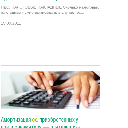
НДС: НАЛОГОВЫЕ НАКЛАДНЫЕ Сколько налоговых
накладных нужно выписывать в случае, ес...
15.09.2011
Амортизация
ос,
приобретенных у
предпринимателя — плательщика