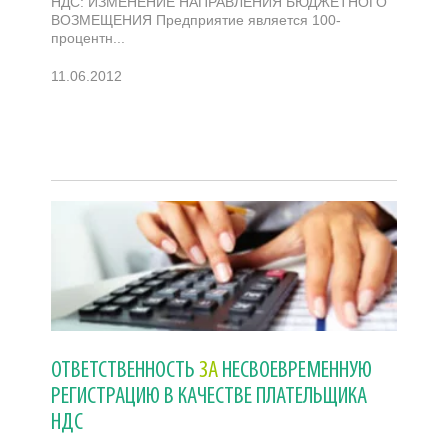
НДС: ИЗМЕНЕНИЕ НАПРАВЛЕНИЯ БЮДЖЕТНОГО
ВОЗМЕЩЕНИЯ Предприятие является 100-
процентн...
11.06.2012
ОТВЕТСТВЕННОСТЬ
ЗА
НЕСВОЕВРЕМЕННУЮ
РЕГИСТРАЦИЮ В КАЧЕСТВЕ ПЛАТЕЛЬЩИКА
НДС