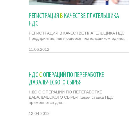
РЕГИСТРАЦИЯ
В
КАЧЕСТВЕ ПЛАТЕЛЬЩИКА
НДС
РЕГИСТРАЦИЯ В КАЧЕСТВЕ ПЛАТЕЛЬЩИКА НДС
Предприятие, являющееся плательщиком единог...
11.06.2012
НДС
С
ОПЕРАЦИЙ ПО ПЕРЕРАБОТКЕ
ДАВАЛЬЧЕСКОГО СЫРЬЯ
НДС С ОПЕРАЦИЙ ПО ПЕРЕРАБОТКЕ
ДАВАЛЬЧЕСКОГО СЫРЬЯ Какая ставка НДС
применяется для...
12.04.2012