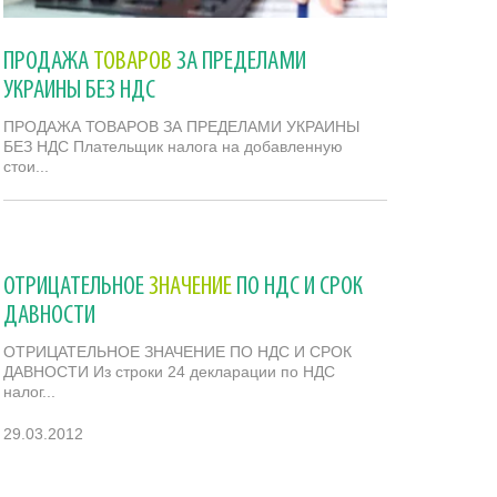
ПРОДАЖА
ТОВАРОВ
ЗА ПРЕДЕЛАМИ
УКРАИНЫ БЕЗ НДС
ПРОДАЖА ТОВАРОВ ЗА ПРЕДЕЛАМИ УКРАИНЫ
БЕЗ НДС Плательщик налога на добавленную
стои...
12.04.2012
ОТРИЦАТЕЛЬНОЕ
ЗНАЧЕНИЕ
ПО НДС И СРОК
ДАВНОСТИ
ОТРИЦАТЕЛЬНОЕ ЗНАЧЕНИЕ ПО НДС И СРОК
ДАВНОСТИ Из строки 24 декларации по НДС
налог...
29.03.2012