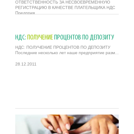
ОТВЕТСТВЕННОСТЬ ЗА НЕСВОЕВРЕМЕННУЮ
РЕГИСТРАЦИЮ В КАЧЕСТВЕ ПЛАТЕЛЬЩИКА НДС
Предприя...
12.04.2012
НДС:
ПОЛУЧЕНИЕ
ПРОЦЕНТОВ ПО ДЕПОЗИТУ
НДС: ПОЛУЧЕНИЕ ПРОЦЕНТОВ ПО ДЕПОЗИТУ
Последние несколько лет наше предприятие разм...
28.12.2011