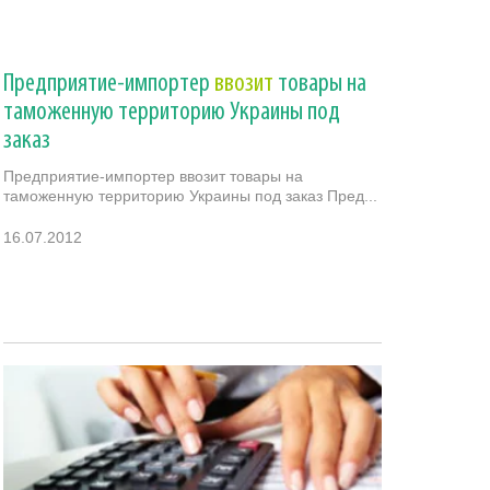
Предприятие-импортер
ввозит
товары на
таможенную территорию Украины под
заказ
Предприятие-импортер ввозит товары на
таможенную территорию Украины под заказ Пред...
16.07.2012