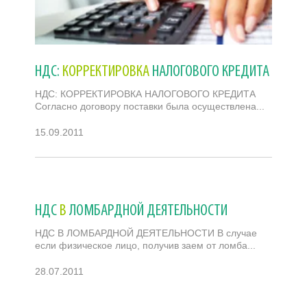
НДС:
КОРРЕКТИРОВКА
НАЛОГОВОГО КРЕДИТА
НДС: КОРРЕКТИРОВКА НАЛОГОВОГО КРЕДИТА
Согласно договору поставки была осуществлена...
15.09.2011
НДС
В
ЛОМБАРДНОЙ ДЕЯТЕЛЬНОСТИ
НДС В ЛОМБАРДНОЙ ДЕЯТЕЛЬНОСТИ В случае
если физическое лицо, получив заем от ломба...
28.07.2011