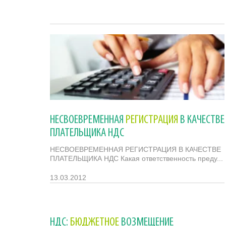
НЕСВОЕВРЕМЕННАЯ
РЕГИСТРАЦИЯ
В КАЧЕСТВЕ
ПЛАТЕЛЬЩИКА НДС
НЕСВОЕВРЕМЕННАЯ РЕГИСТРАЦИЯ В КАЧЕСТВЕ
ПЛАТЕЛЬЩИКА НДС Какая ответственность преду...
13.03.2012
НДС:
БЮДЖЕТНОЕ
ВОЗМЕЩЕНИЕ