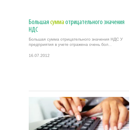
Большая
сумма
отрицательного значения
НДС
Большая сумма отрицательного значения НДС У
предприятия в учете отражена очень бол...
16.07.2012