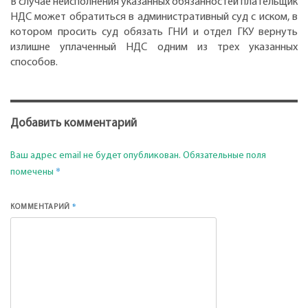
В случае неисполнения указанных обязанностей плательщик
НДС может обратиться в административный суд с иском, в
котором просить суд обязать ГНИ и отдел ГКУ вернуть
излишне уплаченный НДС одним из трех указанных
способов.
Добавить комментарий
Ваш адрес email не будет опубликован.
Обязательные поля
*
помечены
*
КОММЕНТАРИЙ