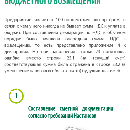
БЮДЖЕТНОГО ВОЗМЕЩЕНИЯ
Предприятие является 100-процентным экспортером, в
связи с чем у него никогда не бывает сумм НДС к уплате в
бюджет. При составлении декларации по НДС в обычном
порядке было заявлена очередная сумма НДС к
возмещению, то есть представлено приложение 4 к
декларации. Но при заполнении строки 23 произошла
ошибка: вместо строки 23.1 (на текущий счет)
соответствующая сумма была отражена в строке 23.2 (в
уменьшение налоговых обязательств) будущих платежей.
1
Составление сметной документации
согласно требований Настанови