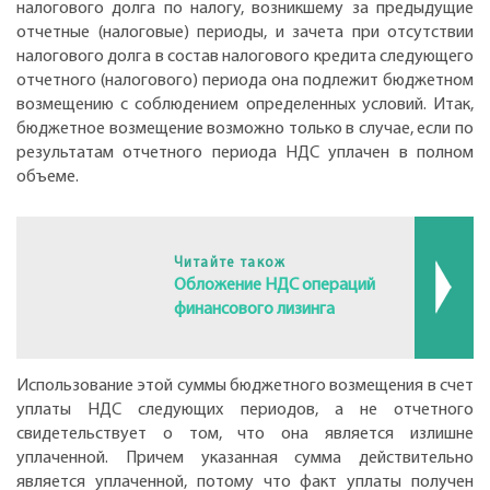
налогового долга по налогу, возникшему за предыдущие
отчетные (налоговые) периоды, и зачета при отсутствии
налогового долга в состав налогового кредита следующего
отчетного (налогового) периода она подлежит бюджетном
возмещению с соблюдением определенных условий. Итак,
бюджетное возмещение возможно только в случае, если по
результатам отчетного периода НДС уплачен в полном
объеме.
Читайте також
Обложение НДС операций
финансового лизинга
Использование этой суммы бюджетного возмещения в счет
уплаты НДС следующих периодов, а не отчетного
свидетельствует о том, что она является излишне
уплаченной. Причем указанная сумма действительно
является уплаченной, потому что факт уплаты получен