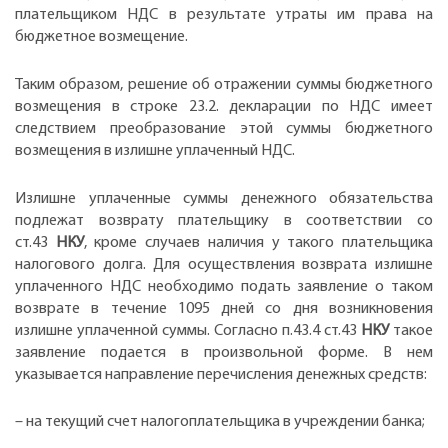
плательщиком НДС в результате утраты им права на
бюджетное возмещение.
Таким образом, решение об отражении суммы бюджетного
возмещения в строке 23.2. декларации по НДС имеет
следствием преобразование этой суммы бюджетного
возмещения в излишне уплаченный НДС.
Излишне уплаченные суммы денежного обязательства
подлежат возврату плательщику в соответствии со
ст.43
НКУ
, кроме случаев наличия у такого плательщика
налогового долга. Для осуществления возврата излишне
уплаченного НДС необходимо подать заявление о таком
возврате в течение 1095 дней со дня возникновения
излишне уплаченной суммы. Согласно п.43.4 ст.43
НКУ
такое
заявление подается в произвольной форме. В нем
указывается направление перечисления денежных средств:
– на текущий счет налогоплательщика в учреждении банка;