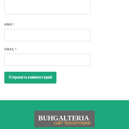
*
ИМЯ
*
EMAIL