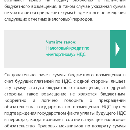
возникает право на подачу заявления о получении
бюджетного возмещения. В таком случае указанная сумма
не учитывается при расчете сумм бюджетного возмещения
следующих отчетных (налоговых) периодов.
Читайте також
Налоговый кредит по
«импортному» НДС
Следовательно, зачет суммы бюджетного возмещения в
счет будущих платежей по НДС, с одной стороны, лишает
эту сумму статуса бюджетного возмещения, а с другой
стороны, такое возмещение не является бюджетным.
Корректно и логично говорить о прекращении
обязательства государства по возмещению НДС путем
подтверждения государством факта уплаты будущего НДС
в периодах, когда возникнет соответствующее налоговое
обязательство. Правовых механизмов по возврату суммы