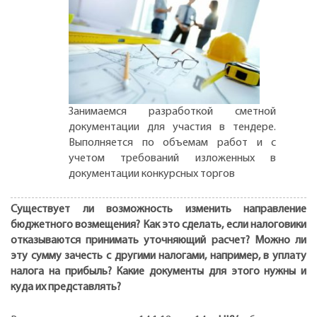
Занимаемся разработкой сметной
документации для участия в тендере.
Выполняется по объемам работ и с
учетом требований изложенных в
документации конкурсных торгов
Существует ли возможность изменить направление
бюджетного возмещения? Как это сделать, если налоговики
отказываются принимать уточняющий расчет? Можно ли
эту сумму зачесть с другими налогами, например, в уплату
налога на прибыль? Какие документы для этого нужны и
куда их представлять?