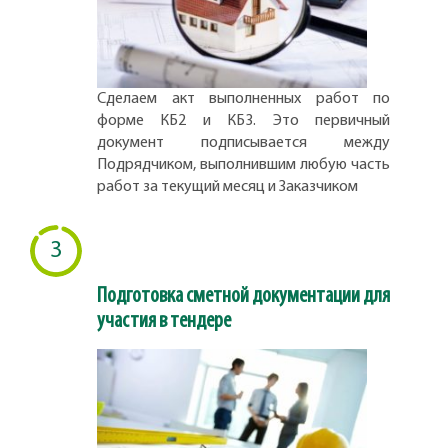
Сделаем акт выполненных работ по
форме КБ2 и КБ3. Это первичный
документ подписывается между
Подрядчиком, выполнившим любую часть
работ за текущий месяц и Заказчиком
3
Подготовка сметной документации для
участия в тендере