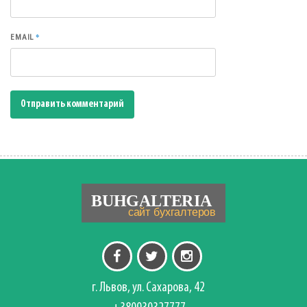
*
EMAIL
г. Львов, ул. Сахарова, 42