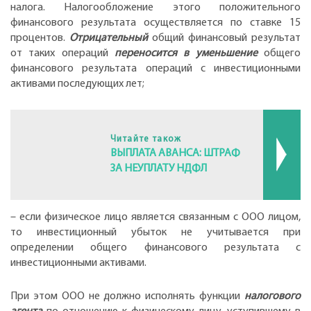
налога. Налогообложение этого положительного
финансового результата осуществляется по ставке 15
процентов.
Отрицательный
общий финансовый результат
от таких операций
переносится в уменьшение
общего
финансового результата операций с инвестиционными
активами последующих лет;
Читайте також
ВЫПЛАТА АВАНСА: ШТРАФ
ЗА НЕУПЛАТУ НДФЛ
– если физическое лицо является связанным с ООО лицом,
то инвестиционный убыток не учитывается при
определении общего финансового результата с
инвестиционными активами.
При этом ООО не должно исполнять функции
налогового