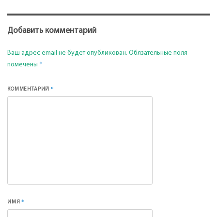
Добавить комментарий
Ваш адрес email не будет опубликован.
Обязательные поля
*
помечены
*
КОММЕНТАРИЙ
*
ИМЯ