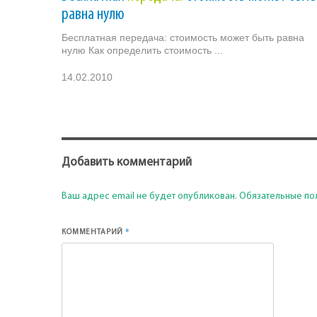
равна нулю
Бесплатная передача: стоимость может быть равна
нулю Как определить стоимость ...
14.02.2010
Добавить комментарий
Ваш адрес email не будет опубликован.
Обязательные по
*
КОММЕНТАРИЙ