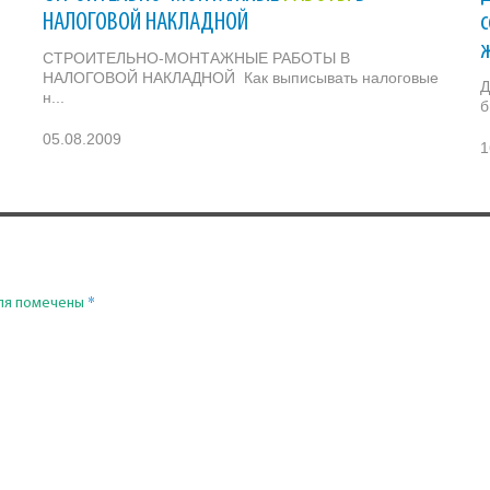
НАЛОГОВОЙ НАКЛАДНОЙ
с
СТРОИТЕЛЬНО-МОНТАЖНЫЕ РАБОТЫ В
НАЛОГОВОЙ НАКЛАДНОЙ Как выписывать налоговые
Д
н...
б
05.08.2009
1
*
ля помечены