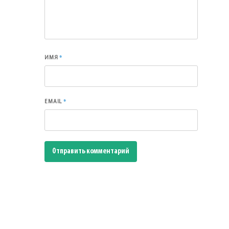
*
ИМЯ
*
EMAIL