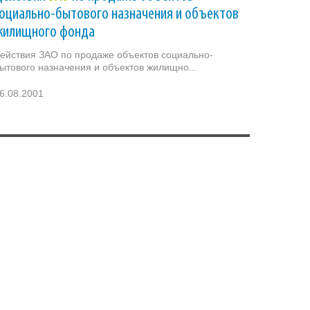
оциально-бытового назначения и объектов
жилищного фонда
ействия ЗАО по продаже объектов социально-
ытового назначения и объектов жилищно...
6.08.2001