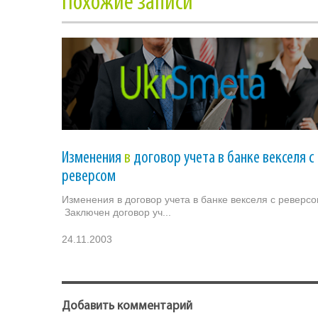
Похожие записи
Изменения
в
договор учета в банке векселя с
реверсом
Изменения в договор учета в банке векселя с реверс
Заключен договор уч...
24.11.2003
Добавить комментарий