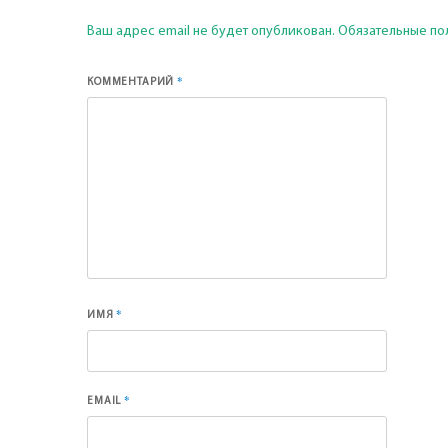
Ваш адрес email не будет опубликован.
Обязательные по
*
КОММЕНТАРИЙ
*
ИМЯ
*
EMAIL