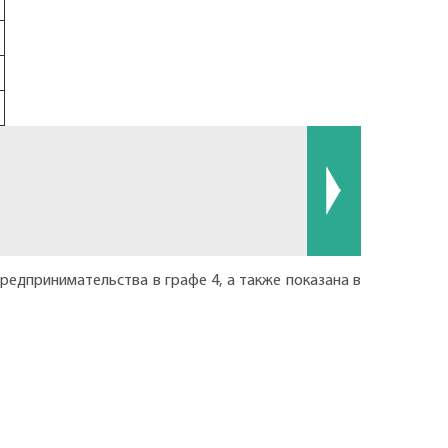
редпринимательства в графе 4, а также показана в