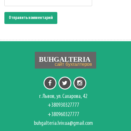
г. Львов, ул. Сахарова, 42
+380930327777
+380960327777
buhgalteria.lviv.ua@gmail.com