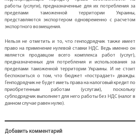
работы (услуги), предназначенные для их потребления за
пределами таможенной территории Украины,
представляются экспортером одновременно с расчетом
экспортного возмещения.
Нельзя не отметить и то, что генподрядчик также имеет
право на применение нулевой ставки НДС. Ведь именно он
является продавцом всего комплекса работ (услуг),
предназначенных для потребления и использования за
пределами таможенной территории Украины. И не стоит
беспокоиться о том, что бюджет «пострадает» дважды.
Генподрядчик не будет иметь права на налоговый кредит по
приобретенным работам (услугам), поскольку
субподрядчик выполняет для него работы без НДС (налог в
данном случае равен нулю).
Добавить комментарий