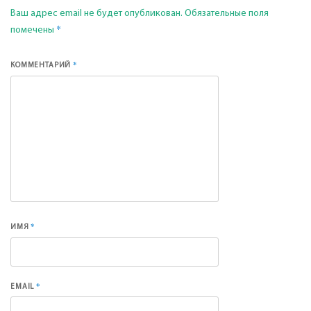
Ваш адрес email не будет опубликован.
Обязательные поля
*
помечены
*
КОММЕНТАРИЙ
*
ИМЯ
*
EMAIL