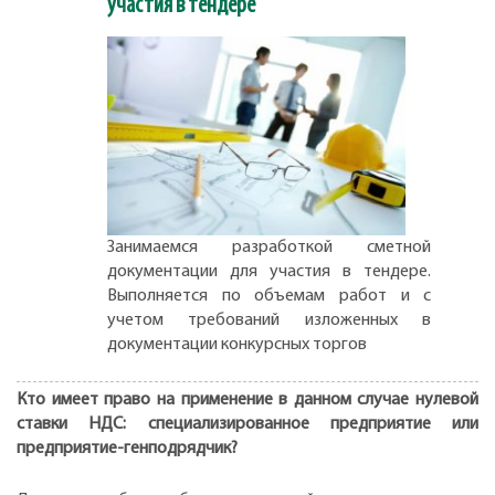
участия в тендере
Занимаемся разработкой сметной
документации для участия в тендере.
Выполняется по объемам работ и с
учетом требований изложенных в
документации конкурсных торгов
Кто имеет право на применение в данном случае нулевой
ставки НДС: специализированное предприятие или
предприятие-генподрядчик?