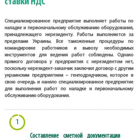
ставки НДС
Специализированное предприятие выполняет работы по
наладке и первоначальному обслуживанию оборудования,
принадлежащего нерезиденту. Работы выполняются за
пределами Украины. Все таможенные процедуры по
командировке работников и вывозу необходимых
инструментов для ведения работ соблюдены. Однако
прямого договора у предприятия с нерезидентом нет,
поскольку нерезидент-заказчик заключил договор с другим
украинским предприятием – генподрядчиком, которое в
свою очередь и наняло специализированное предприятие
для выполнения работ по наладке и первоначальному
обслуживанию оборудования.
1
Составление сметной документации