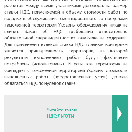
расчетов между всеми участниками договора, на размер
ставки НДС, применяемой к объему стоимости работ по
наладке и обслуживанию смонтированного за пределами
таможенной территории Украины оборудования, никак не
влияет. Закон об НДС требований относительно
обязательной «нерезидентности» заказчика не содержит.
Для применения нулевой ставки НДС главным критерием
является принадлежность территории, на которой
результаты выполненных работ будут фактически
потреблены (использованы). И если эта территория не
совпадает с таможенной территорией Украины, стоимость
выполненных работ (предоставленных услуг) должна
облагаться НДС по нулевой ставке.
Читайте також
НДС: ЛЬГОТЫ