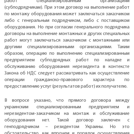
работ специализированным организациям
(субподрядчикам). При этом договор на выполнение работ
по монтажу оборудования может заключаться заказчиком
либо с генеральным подрядчиком, либо с поставщиком
оборудования. Но при согласии генерального подрядчика
договоры на выполнение монтажных и других специальных
работ могут заключаться заказчиком с монтажными или
другими специализированными организациями. Таким
образом, операцию по выполнению специализированным
предприятием субподрядных работ по наладке и
обслуживанию оборудования нерезидента в контексте
Закона об НДС следует рассматривать как осуществление
операции гражданско-правового характера по
предоставлению услуг (результатов работ) их получателю.
В вопросе указано, что прямого договора между
украинским специализированным предприятием и
нерезидентом-заказчиком на монтаж и обслуживание
оборудования нет. Такой договор заключен с
генподрядчиком – резидентом Украины. Но это
обстоятельство, как впрочем и порядок осуществления