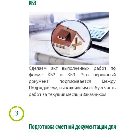
КБ3
Сделаем акт выполненных работ по
форме КБ2 и КБ3. Это первичный
документ подписывается между
Подрядчиком, выполнившим любую часть
работ за текущий месяц и Заказчиком
3
Подготовка сметной документации для