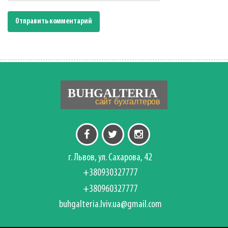
г. Львов, ул. Сахарова, 42
+380930327777
+380960327777
buhgalteria.lviv.ua@gmail.com