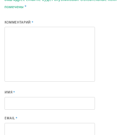
*
помечены
*
КОММЕНТАРИЙ
*
ИМЯ
*
EMAIL