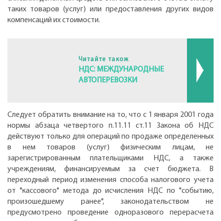
таких товаров (услуг) или предоставления других видов
компенсаций их стоимости.
Читайте також
НДС: МЕЖДУНАРОДНЫЕ
АВТОПЕРЕВОЗКИ
Следует обратить внимание на то, что с 1 января 2001 года
нормы абзаца четвертого п.11.11 ст.11 Закона об НДС
действуют только для операций по продаже определенных
в нем товаров (услуг) физическим лицам, не
зарегистрированным плательщиками НДС, а также
учреждениям, финансируемым за счет бюджета. В
переходный период изменения способа налогового учета
от "кассового" метода до исчисления НДС по "событию,
произошедшему ранее", законодательством не
предусмотрено проведение одноразового перерасчета