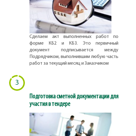
Сделаем акт выполненных работ по
форме КБ2 и КБ3. Это первичный
документ подписывается между
Подрядчиком, выполнившим любую часть
работ за текущий месяц и Заказчиком
3
Подготовка сметной документации для
участия в тендере