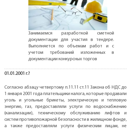
Занимаемся разработкой сметной
документации для участия в тендере.
Выполняется по объемам работ и с
учетом требований изложенных в
документации конкурсных торгов
01.01.2001 г.?
Согласно абзацу четвертому п.11.11 ст.11 Закона об НДС до
1 января 2001 года плательщики налога, которые продавали
уголь и угольные брикеты, электрическую и тепловую
энергию, газ, предоставляли услуги по водоснабжению
(канализации), техническому обслуживанию лифтов и
систем противопожарной безопасности в жилищном фонде,
а также предоставляли услуги физическим лицам, не