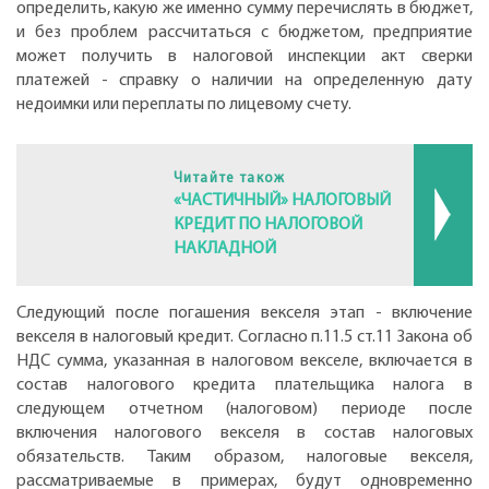
определить, какую же именно сумму перечислять в бюджет,
и без проблем рассчитаться с бюджетом, предприятие
может получить в налоговой инспекции акт сверки
платежей - справку о наличии на определенную дату
недоимки или переплаты по лицевому счету.
Читайте також
«ЧАСТИЧНЫЙ» НАЛОГОВЫЙ
КРЕДИТ ПО НАЛОГОВОЙ
НАКЛАДНОЙ
Следующий после погашения векселя этап - включение
векселя в налоговый кредит. Согласно п.11.5 ст.11 Закона об
НДС сумма, указанная в налоговом векселе, включается в
состав налогового кредита плательщика налога в
следующем отчетном (налоговом) периоде после
включения налогового векселя в состав налоговых
обязательств. Таким образом, налоговые векселя,
рассматриваемые в примерах, будут одновременно