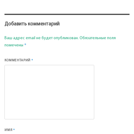
Добавить комментарий
Ваш адрес email не будет опубликован.
Обязательные поля
*
помечены
*
КОММЕНТАРИЙ
*
ИМЯ