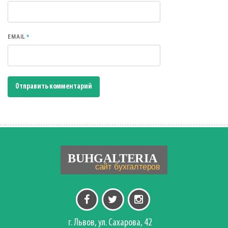
*
EMAIL
г. Львов, ул. Сахарова, 42