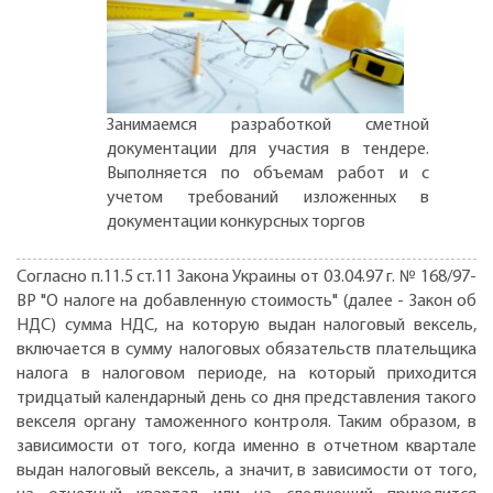
Занимаемся разработкой сметной
документации для участия в тендере.
Выполняется по объемам работ и с
учетом требований изложенных в
документации конкурсных торгов
Согласно п.11.5 ст.11 Закона Украины от 03.04.97 г. № 168/97-
ВР "О налоге на добавленную стоимость" (далее - Закон об
НДС) сумма НДС, на которую выдан налоговый вексель,
включается в сумму налоговых обязательств плательщика
налога в налоговом периоде, на который приходится
тридцатый календарный день со дня представления такого
векселя органу таможенного контроля. Таким образом, в
зависимости от того, когда именно в отчетном квартале
выдан налоговый вексель, а значит, в зависимости от того,