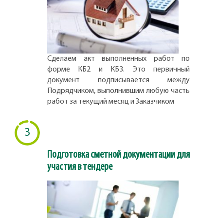
Сделаем акт выполненных работ по
форме КБ2 и КБ3. Это первичный
документ подписывается между
Подрядчиком, выполнившим любую часть
работ за текущий месяц и Заказчиком
3
Подготовка сметной документации для
участия в тендере