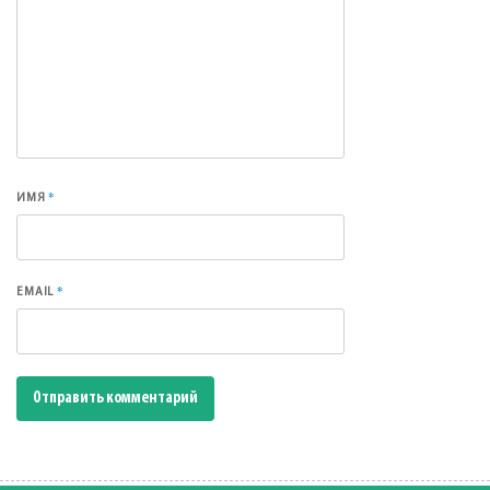
*
ИМЯ
*
EMAIL