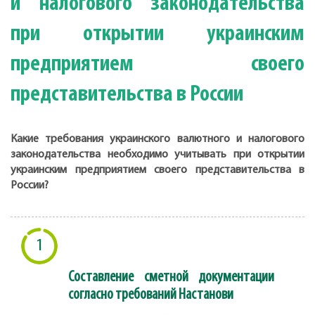
и налогового законодательства
при открытии украинским
предприятием своего
представительства в России
Какие требования украинского валютного и налогового
законодательства необходимо учитывать при открытии
украинским предприятием своего представительства в
России?
1
Составление сметной документации
согласно требований Настанови