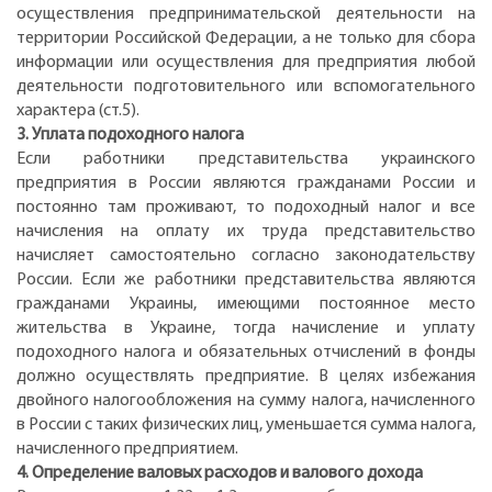
осуществления предпринимательской деятельности на
территории Российской Федерации, а не только для сбора
информации или осуществления для предприятия любой
деятельности подготовительного или вспомогательного
характера (ст.5).
3. Уплата подоходного налога
Если работники представительства украинского
предприятия в России являются гражданами России и
постоянно там проживают, то подоходный налог и все
начисления на оплату их труда представительство
начисляет самостоятельно согласно законодательству
России. Если же работники представительства являются
гражданами Украины, имеющими постоянное место
жительства в Украине, тогда начисление и уплату
подоходного налога и обязательных отчислений в фонды
должно осуществлять предприятие. В целях избежания
двойного налогообложения на сумму налога, начисленного
в России с таких физических лиц, уменьшается сумма налога,
начисленного предприятием.
4. Определение валовых расходов и валового дохода