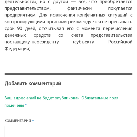
деятельности», но с другой — все, что приобретается
представительством, фактически покупается
предприятием. Для исключения конфликтных ситуаций с
контролирующими органами рекомендуется не превышать
срок 90 дней, отсчитывая его с момента перечисления
денежных средств со счета представительства
поставщику-нерезиденту (субъекту Российской
Федерации).
Добавить комментарий
Ваш адрес email не будет опубликован.
Обязательные поля
*
помечены
*
КОММЕНТАРИЙ