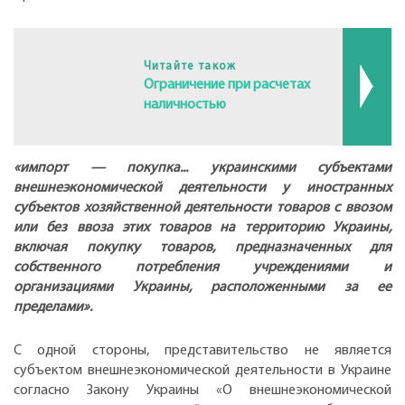
Читайте також
Ограничение при расчетах
наличностью
«импорт — покупка... украинскими субъектами
внешнеэкономической деятельности у иностранных
субъектов хозяйственной деятельности товаров с ввозом
или без ввоза этих товаров на территорию Украины,
включая покупку товаров, предназначенных для
собственного потребления учреждениями и
организациями Украины, расположенными за ее
пределами».
С одной стороны, представительство не является
субъектом внешнеэкономической деятельности в Украине
согласно Закону Украины «О внешнеэкономической