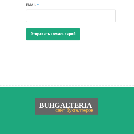
*
EMAIL