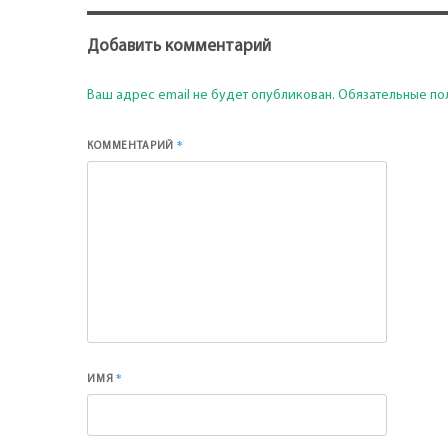
Добавить комментарий
Ваш адрес email не будет опубликован.
Обязательные по
*
КОММЕНТАРИЙ
*
ИМЯ