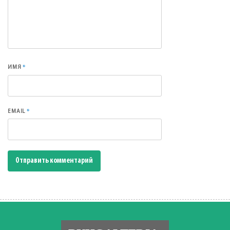
*
ИМЯ
*
EMAIL