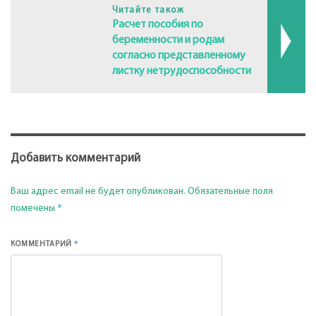
Читайте також
Расчет пособия по
беременности и родам
согласно представленному
листку нетрудоспособности
Добавить комментарий
Ваш адрес email не будет опубликован.
Обязательные поля
*
помечены
*
КОММЕНТАРИЙ