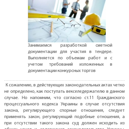
Занимаемся разработкой сметной
документации для участия в тендере.
Выполняется по объемам работ и с
учетом требований изложенных в
документации конкурсных торгов
К сожалению, в действующих законодательных актах четко
не определено, как поступать векселедержателю в данном
случае. Но напомним, что согласно ст.11 Гражданского
процессуального кодекса Украины в случае отсутствия
закона, регулирующего спорные отношения, следует
применять закон, регулирующий подобные отношения, а
при отсутствии такого закона суд должен исходить из