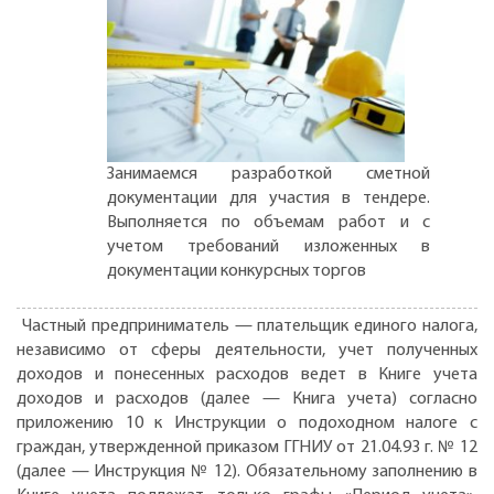
Занимаемся разработкой сметной
документации для участия в тендере.
Выполняется по объемам работ и с
учетом требований изложенных в
документации конкурсных торгов
Частный предприниматель — плательщик единого налога,
независимо от сферы деятельности, учет полученных
доходов и понесенных расходов ведет в Книге учета
доходов и расходов (далее — Книга учета) согласно
приложению 10 к Инструкции о подоходном налоге с
граждан, утвержденной приказом ГГНИУ от 21.04.93 г. № 12
(далее — Инструкция № 12). Обязательному заполнению в