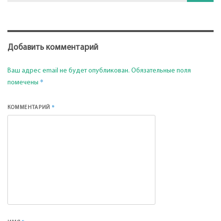
Добавить комментарий
Ваш адрес email не будет опубликован.
Обязательные поля
*
помечены
*
КОММЕНТАРИЙ