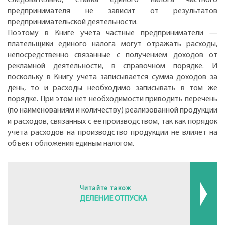
предпринимателя не зависит от результатов
предпринимательской деятельности.
Поэтому в Книге учета частные предприниматели —
плательщики единого налога могут отражать расходы,
непосредственно связанные с получением доходов от
рекламной деятельности, в справочном порядке. И
поскольку в Книгу учета записывается сумма доходов за
день, то и расходы необходимо записывать в том же
порядке. При этом нет необходимости приводить перечень
(по наименованиям и количеству) реализованной продукции
и расходов, связанных с ее производством, так как порядок
учета расходов на производство продукции не влияет на
объект обложения единым налогом.
Читайте також
ДЕЛЕНИЕ ОТПУСКА