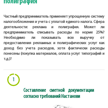
полиграфия
Частный предприниматель применяет упрощенную систему
налогообложения и учета с уплатой единого налога. Сфера
деятельности: реклама и полиграфия. Может ли
предприниматель списывать расходы по норме 25%?
Необходимо ли показывать всю выручку от
предоставления рекламных и полиграфических услуг как
доход без учета расходов, хотя фактически расходы
понесены (покупка материалов, оплата услуг типографий и
т.д.)?
1
Составление сметной документации
согласно требований Настанови