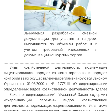
Занимаемся разработкой сметной
документации для участия в тендере.
Выполняется по объемам работ и с
учетом требований изложенных в
документации конкурсных торгов
Виды хозяйственной деятельности, подлежащие
лицензированию, порядок их лицензирования и порядок
контроля за их осуществлением регламентируются Законом
Украины от 01.06.2000 г. № 1775-III «О лицензировании
определенных видов хозяйственной деятельности» (далее
— Закон о лицензировании). Указанный Закон содержит
исчерпывающий перечень видов хозяйственной
деятельности, подлежащих лицензированию (ст.9), а также