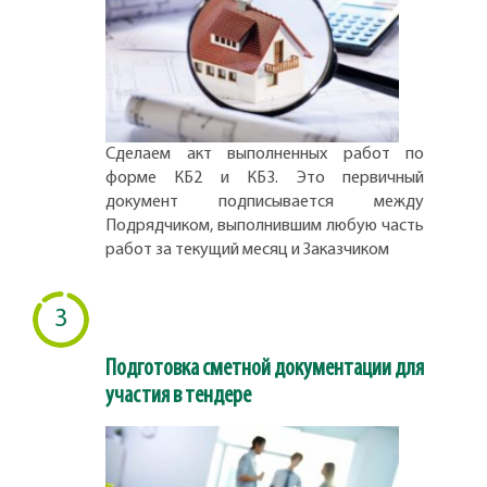
Сделаем акт выполненных работ по
форме КБ2 и КБ3. Это первичный
документ подписывается между
Подрядчиком, выполнившим любую часть
работ за текущий месяц и Заказчиком
3
Подготовка сметной документации для
участия в тендере