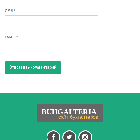
*
ИМЯ
*
EMAIL