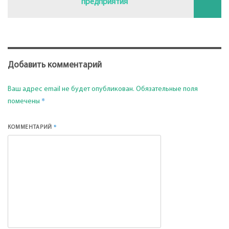
предприятия
Добавить комментарий
Ваш адрес email не будет опубликован.
Обязательные поля
*
помечены
*
КОММЕНТАРИЙ