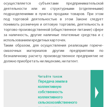
осуществляется субъектами предпринимательской
деятельности или их структурными (отделенными)
подразделениями в пунктах продажи товаров. При этом
под торговой деятельностью в этом Законе следует
понимать розничную и оптовую торговлю, деятельность в
торгово-производственной (общественное питание) сфере
за наличность, другие наличные платежные средства и с
использованием кредитных карточек.
Таким образом, для осуществления реализации горюче-
смазочных материалов другим предприятиям по
безналичному расчету производственное предприятие не
должно приобретать ни лицензию, ни патент.
Читайте також
Передача земли в
коллективную
собственность
коллективного
сельскохозяйственного