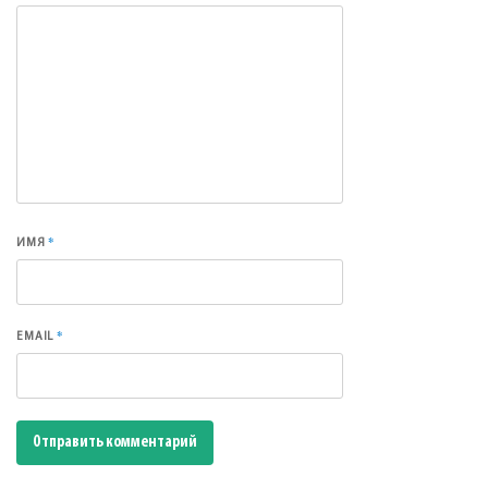
*
ИМЯ
*
EMAIL