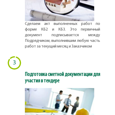
Сделаем акт выполненных работ по
форме КБ2 и КБ3. Это первичный
документ подписывается между
Подрядчиком, выполнившим любую часть
работ за текущий месяц и Заказчиком
3
Подготовка сметной документации для
участия в тендере