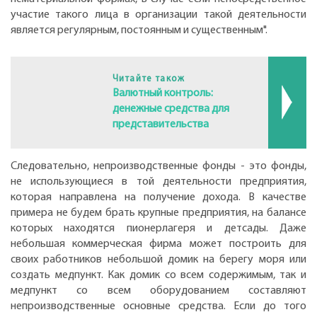
участие такого лица в организации такой деятельности
является регулярным, постоянным и существенным".
Читайте також
Валютный контроль:
денежные средства для
представительства
Следовательно, непроизводственные фонды - это фонды,
не использующиеся в той деятельности предприятия,
которая направлена на получение дохода. В качестве
примера не будем брать крупные предприятия, на балансе
которых находятся пионерлагеря и детсады. Даже
небольшая коммерческая фирма может построить для
своих работников небольшой домик на берегу моря или
создать медпункт. Как домик со всем содержимым, так и
медпункт со всем оборудованием составляют
непроизводственные основные средства. Если до того