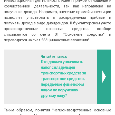
Инвестиционная деятельность имеет прямое отношение к
хозяйственной деятельности, так как направлена на
получение дохода. Например, внесение прямой инвестиции
позволяет участвовать в распределении прибыли и
получать доход в виде дивидендов. В бухгалтерском учете
производственные основные средства вообще
списываются со счета 01 "Основные средства" и
переводятся на счет 58 "Финансовые вложения".
Читайте також
Кто должен уплачивать
налог с владельцев
транспортных средств за
транспортное средство,
переданное физическим
лицом по поручению
другому лицу?
Таким образом, понятия "непроизводственные основные