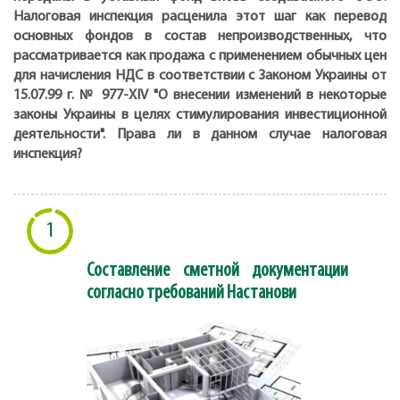
Налоговая инспекция расценила этот шаг как перевод
основных фондов в состав непроизводственных, что
рассматривается как продажа с применением обычных цен
для начисления НДС в соответствии с Законом Украины от
15.07.99 г. № 977-ХIV "О внесении изменений в некоторые
законы Украины в целях стимулирования инвестиционной
деятельности". Права ли в данном случае налоговая
инспекция?
1
Составление сметной документации
согласно требований Настанови