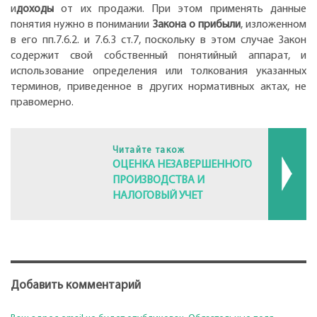
и
доходы
от их продажи. При этом применять данные
понятия нужно в понимании
Закона о прибыли
, изложенном
в его пп.7.6.2. и 7.6.3 ст.7, поскольку в этом случае Закон
содержит свой собственный понятийный аппарат, и
использование определения или толкования указанных
терминов, приведенное в других нормативных актах, не
правомерно.
Читайте також
ОЦЕНКА НЕЗАВЕРШЕННОГО
ПРОИЗВОДСТВА И
НАЛОГОВЫЙ УЧЕТ
Добавить комментарий