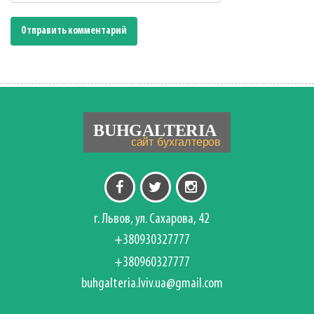
г. Львов, ул. Сахарова, 42
+380930327777
+380960327777
buhgalteria.lviv.ua@gmail.com