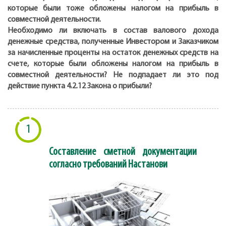
которые были тоже обложены налогом на прибыль в
совместной деятельности.
Необходимо ли включать в состав валового дохода
денежные средства, полученные Инвестором и Заказчиком
за начисленные проценты на остаток денежных средств на
счете, которые были обложены налогом на прибыль в
совместной деятельности? Не подпадает ли это под
действие пункта 4.2.12 Закона о прибыли?
1
Составление сметной документации
согласно требований Настанови