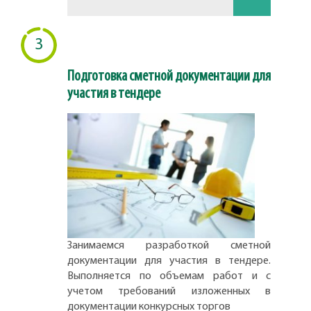
3
Подготовка сметной документации для
участия в тендере
Занимаемся разработкой сметной
документации для участия в тендере.
Выполняется по объемам работ и с
учетом требований изложенных в
документации конкурсных торгов