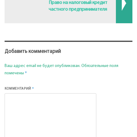
Право на налоговый кредит
частного предпринимателя
Добавить комментарий
Ваш адрес email не будет опубликован.
Обязательные поля
*
помечены
*
КОММЕНТАРИЙ