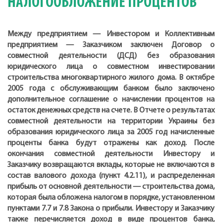
НАЛОГООБЛОЖЕНИЕ ПРОЦЕНТОВ
Между предприятием — Инвестором и Коллективным
предприятием — Заказчиком заключен Договор о
совместной деятельности (ДСД) без образования
юридического лица о совместном инвестировании
строительства многоквартирного жилого дома. В октябре
2005 года с обслуживающим банком было заключено
дополнительное соглашение о начислении процентов на
остаток денежных средств на счете. В Отчете о результатах
совместной деятельности на территории Украины без
образования юридического лица за 2005 год начисленные
проценты банка будут отражены как доход. После
окончания совместной деятельности Инвестору и
Заказчику возвращаются вклады, которые не включаются в
состав валового дохода (пункт 4.2.11), и распределенная
прибыль от основной деятельности — строительства дома,
которая была обложена налогом в порядке, установленном
пунктами 7.7 и 7.8 Закона о прибыли. Инвестору и Заказчику
также перечисляется доход в виде процентов банка,