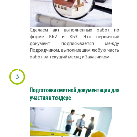
Сделаем акт выполненных работ по
форме КБ2 и КБ3. Это первичный
документ подписывается между
Подрядчиком, выполнившим любую часть
работ за текущий месяц и Заказчиком
3
Подготовка сметной документации для
участия в тендере