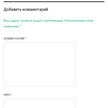
Добавить комментарий
Ваш адрес email не будет опубликован.
Обязательные поля
*
помечены
*
КОММЕНТАРИЙ
*
ИМЯ