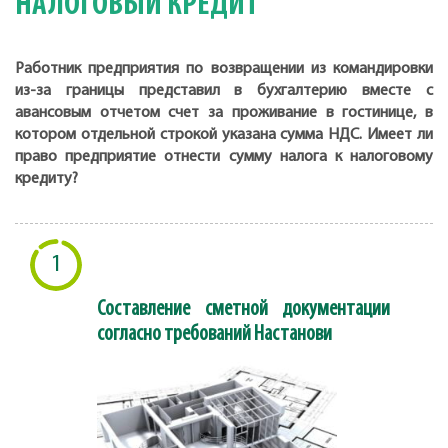
НАЛОГОВЫЙ КРЕДИТ
Работник предприятия по возвращении из командировки
из-за границы представил в бухгалтерию вместе с
авансовым отчетом счет за проживание в гостинице, в
котором отдельной строкой указана сумма НДС. Имеет ли
право предприятие отнести сумму налога к налоговому
кредиту?
1
Составление сметной документации
согласно требований Настанови