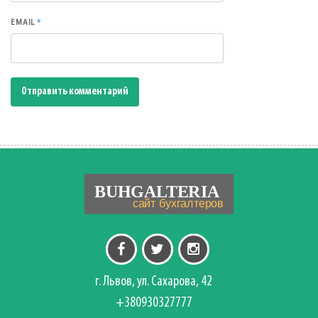
*
EMAIL
г. Львов, ул. Сахарова, 42
+380930327777