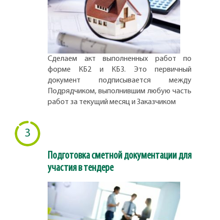
Сделаем акт выполненных работ по
форме КБ2 и КБ3. Это первичный
документ подписывается между
Подрядчиком, выполнившим любую часть
работ за текущий месяц и Заказчиком
3
Подготовка сметной документации для
участия в тендере