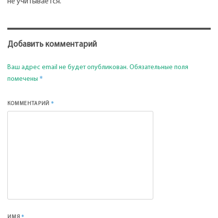
не учитывается.
Добавить комментарий
Ваш адрес email не будет опубликован.
Обязательные поля
*
помечены
*
КОММЕНТАРИЙ
*
ИМЯ