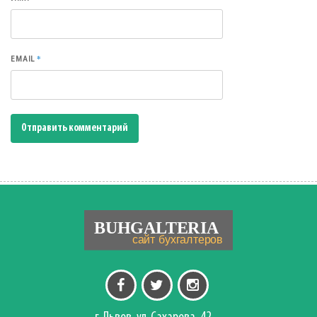
*
EMAIL