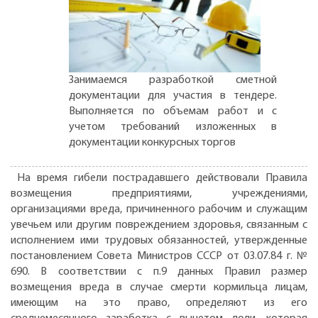
Занимаемся разработкой сметной
документации для участия в тендере.
Выполняется по объемам работ и с
учетом требований изложенных в
документации конкурсных торгов
На время гибели пострадавшего действовали Правила
возмещения предприятиями, учреждениями,
организациями вреда, причиненного рабочим и служащим
увечьем или другим повреждением здоровья, связанным с
исполнением ими трудовых обязанностей, утвержденные
постановлением Совета Министров СССР от 03.07.84 г. №
690. В соответствии с п.9 данных Правил размер
возмещения вреда в случае смерти кормильца лицам,
имеющим на это право, определяют из его