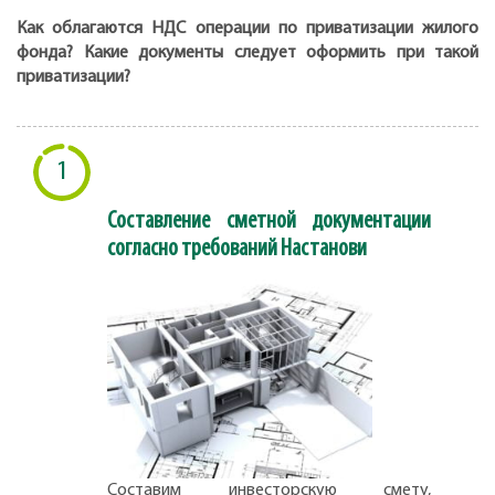
Как облагаются НДС операции по приватизации жилого
фонда? Какие документы следует оформить при такой
приватизации?
1
Составление сметной документации
согласно требований Настанови
Составим инвесторскую смету,