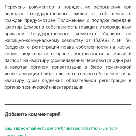
Перечень документов и порядок их оформления при
передаче государственного жилья в собственность
граждан предусмотрен Положением о порядке передачи
квартир (домов) в собственность граждан, утвержденным
приказом Государственного комитета Украины по
жилищно-коммунальному хозяйству от 15.09.92 г. № 56.
Сведения о регистрации права собственности на жилье,
копии свидетельств о праве собственности на жилье и
паспорт на квартиру (домовладение) передаются один раз
в квартал органом приватизации в бюро технической
инвентаризации. Свидетельство на право собственности на
квартиру (дом) подлежит обязательной регистрации в
органах технической инвентаризации.
Добавить комментарий
Ваш адрес email не будет опубликован.
Обязательные поля
*
помечены