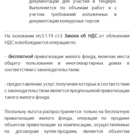
документации для участия в тендере.
Выполняется по объемам работ и с
учетом требований изложенных в
документации конкурсных торгов
На основании пп.5.1.19 ст.5
Закона об НДС
от обложения
НДС освобождаются операции по:
-
бесплатной
приватизации жилого фонда, включая места
общего пользования в многоквартирных домах в
соответствии с законодательством;
- предоставлению услуг, получение которых в соответствии
с законодательством является предпосылкой приватизации
такого жилого фонда.
Поскольку льгота распространяется только на бесплатную
приватизацию жилого фонда, операции по продаже
объектов приватизации за компенсацию, осуществляемые
по договорам купли-продажи, являются объектом