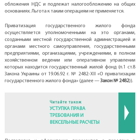
обложения НДС и подлежат налогообложению на общих
основаниях. Льгота к таким операциям не применяется.
Приватизация государственного жилого фонда
осуществляется уполномоченными на это органами,
созданными местной государственной администрацией и
органами местного самоуправления, государственными
предприятиями, организациями, учреждениями, в полном
хозяйственном ведении или оперативном управлении
которых находится государственный жилой фонд (п.1 ст.8
Закона Украины от 19.06.92 г. № 2482-XII «О приватизации
государственного жилого фонда» (далее —
Закон № 2482
)).
Читайте також
УСТУПКА ПРАВА
ТРЕБОВАНИЯ И
ВЕКСЕЛЬНЫЕ РАСЧЕТЫ