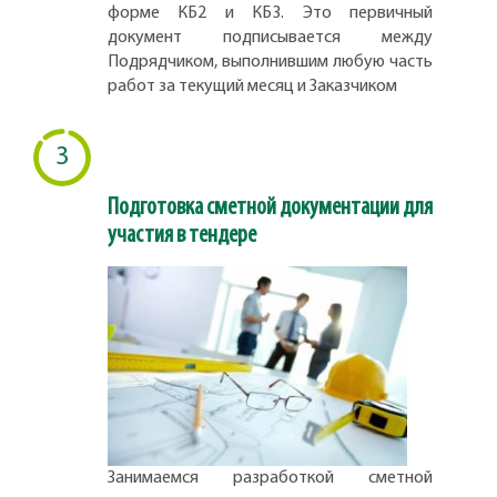
форме КБ2 и КБ3. Это первичный
документ подписывается между
Подрядчиком, выполнившим любую часть
работ за текущий месяц и Заказчиком
3
Подготовка сметной документации для
участия в тендере
Занимаемся разработкой сметной