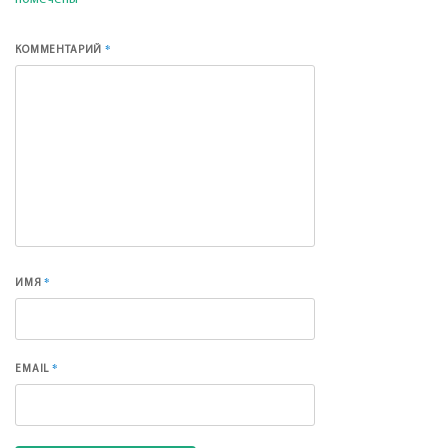
*
КОММЕНТАРИЙ
*
ИМЯ
*
EMAIL