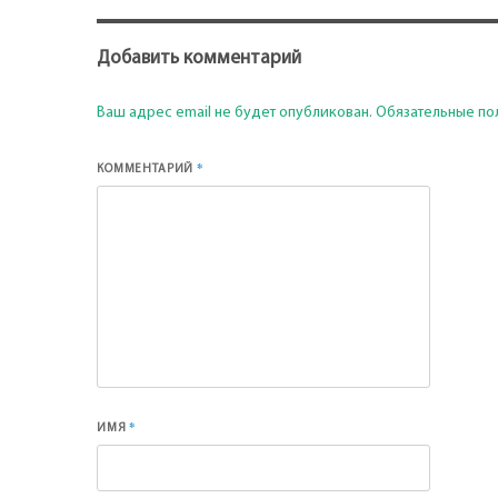
Добавить комментарий
Ваш адрес email не будет опубликован.
Обязательные по
*
КОММЕНТАРИЙ
*
ИМЯ