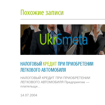
Похожие записи
НАЛОГОВЫЙ
КРЕДИТ
ПРИ ПРИОБРЕТЕНИИ
ЛЕГКОВОГО АВТОМОБИЛЯ
НАЛОГОВЫЙ КРЕДИТ ПРИ ПРИОБРЕТЕНИИ
ЛЕГКОВОГО АВТОМОБИЛЯ Предприятие —
плательщи...
14.07.2004