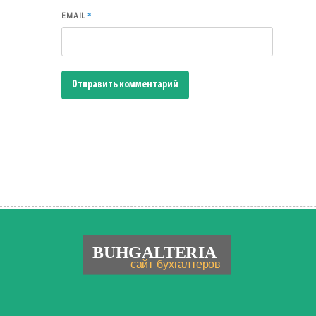
*
EMAIL