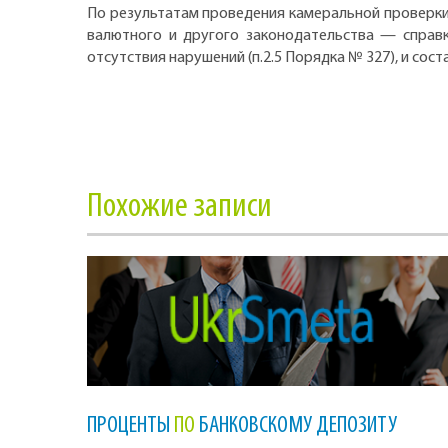
По результатам проведения камеральной проверки 
валютного и другого законодательства — справк
отсутствия нарушений (п.2.5 Порядка № 327), и сос
Похожие записи
ПРОЦЕНТЫ
ПО
БАНКОВСКОМУ ДЕПОЗИТУ