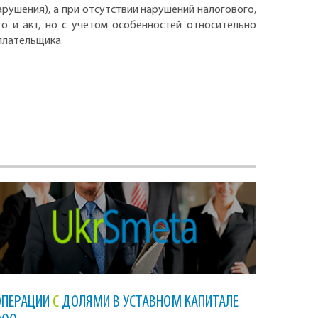
рушения), а при отсутствии нарушений налогового,
то и акт, но с учетом особенностей относительно
оплательщика.
ОПЕРАЦИИ
С
ДОЛЯМИ В УСТАВНОМ КАПИТАЛЕ