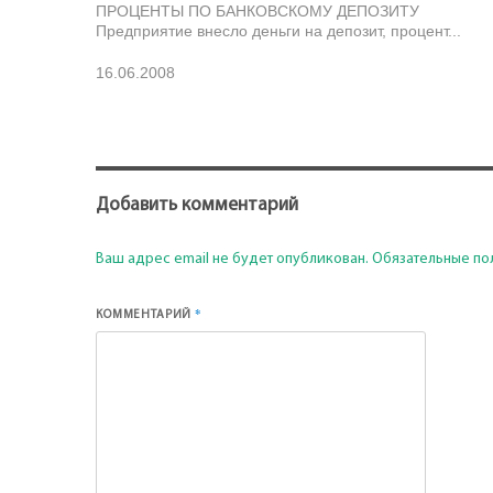
ПРОЦЕНТЫ ПО БАНКОВСКОМУ ДЕПОЗИТУ
Предприятие внесло деньги на депозит, процент...
16.06.2008
Добавить комментарий
Ваш адрес email не будет опубликован.
Обязательные по
*
КОММЕНТАРИЙ