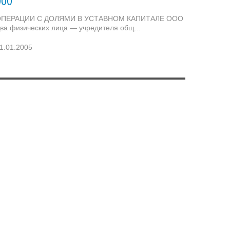
ООО
ПЕРАЦИИ С ДОЛЯМИ В УСТАВНОМ КАПИТАЛЕ ООО
ва физических лица — учредителя общ...
1.01.2005