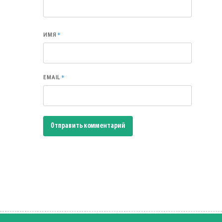
*
ИМЯ
*
EMAIL