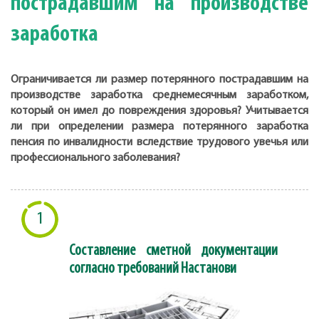
пострадавшим на производстве
заработка
Ограничивается ли размер потерянного пострадавшим на
производстве заработка среднемесячным заработком,
который он имел до повреждения здоровья? Учитывается
ли при определении размера потерянного заработка
пенсия по инвалидности вследствие трудового увечья или
профессионального заболевания?
1
Составление сметной документации
согласно требований Настанови