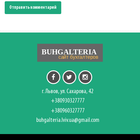
г. Львов, ул. Сахарова, 42
+380930327777
+380960327777
buhgalteria.lviv.ua@gmail.com