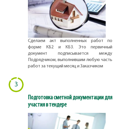
Сделаем акт выполненных работ по
форме КБ2 и КБ3. Это первичный
документ подписывается между
Подрядчиком, выполнившим любую часть
работ за текущий месяц и Заказчиком
3
Подготовка сметной документации для
участия в тендере