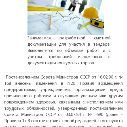
Занимаемся разработкой сметной
документации для участия в тендере.
Выполняется по объемам работ и с
учетом требований изложенных в
документации конкурсных торгов
Постановлением Совета Министров СССР от 16.02.90 г. №
168 внесены изменения в п.20 Правил возмещения
предприятиями, учреждениями, организациями вреда,
причиненного рабочим и служащим увечьем или другим
повреждением здоровья, связанным с исполнением ими
трудовых обязанностей, утвержденных постановлением
Совета Министров СССР от 03.07.84 г. № 690 (далее -
Правила 1). В соответствии с новой редакцией этого пункта