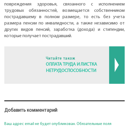
повреждения здоровья, связанного с исполнением
трудовых обязанностей, возмещается собственником
пострадавшему в полном размере, то есть без учета
размера пенсии по инвалидности, а также независимо от
других видов пенсий, заработка (дохода) и стипендии,
которые получает пострадавший.
Читайте також
ОПЛАТА ТРУДА И ЛИСТКА
НЕТРУДОСПОСОБНОСТИ
Добавить комментарий
Ваш адрес email не будет опубликован.
Обязательные поля