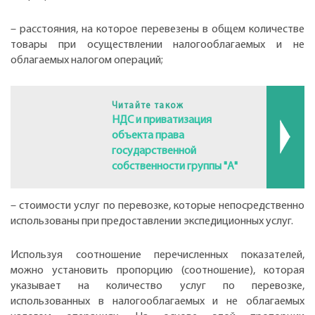
– расстояния, на которое перевезены в общем количестве
товары при осуществлении налогооблагаемых и не
облагаемых налогом операций;
Читайте також
НДС и приватизация
объекта права
государственной
собственности группы "А"
– стоимости услуг по перевозке, которые непосредственно
использованы при предоставлении экспедиционных услуг.
Используя соотношение перечисленных показателей,
можно установить пропорцию (соотношение), которая
указывает на количество услуг по перевозке,
использованных в налогооблагаемых и не облагаемых