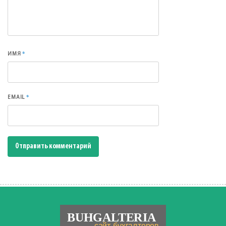
*
ИМЯ
*
EMAIL