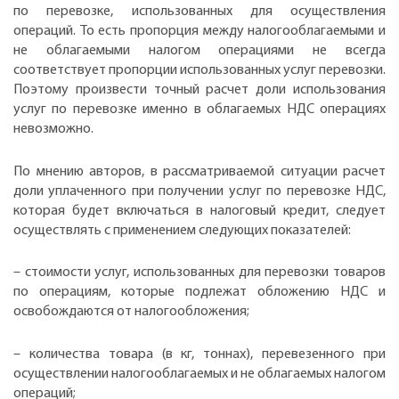
по перевозке, использованных для осуществления
операций. То есть пропорция между налогооблагаемыми и
не облагаемыми налогом операциями не всегда
соответствует пропорции использованных услуг перевозки.
Поэтому произвести точный расчет доли использования
услуг по перевозке именно в облагаемых НДС операциях
невозможно.
По мнению авторов, в рассматриваемой ситуации расчет
доли уплаченного при получении услуг по перевозке НДС,
которая будет включаться в налоговый кредит, следует
осуществлять с применением следующих показателей:
– стоимости услуг, использованных для перевозки товаров
по операциям, которые подлежат обложению НДС и
освобождаются от налогообложения;
– количества товара (в кг, тоннах), перевезенного при
осуществлении налогооблагаемых и не облагаемых налогом
операций;