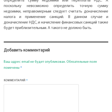
определить сумму недоимки или переплаты НДС. А
поскольку невозможно определить точную сумму
недоимки, неправомерным следует считать доначисление
налога и применение санкций. В данном случае и
доначисление НДС, и начисление финансовых санкций также
будет приблизительным. А такого не должно быть.
Добавить комментарий
Ваш адрес email не будет опубликован.
Обязательные поля
*
помечены
*
КОММЕНТАРИЙ