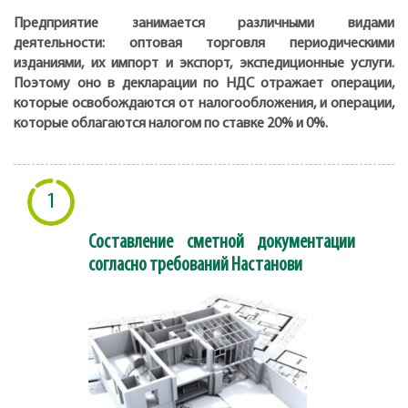
Предприятие занимается различными видами
деятельности: оптовая торговля периодическими
изданиями, их импорт и экспорт, экспедиционные услуги.
Поэтому оно в декларации по НДС отражает операции,
которые освобождаются от налогообложения, и операции,
которые облагаются налогом по ставке 20% и 0%.
1
Составление сметной документации
согласно требований Настанови