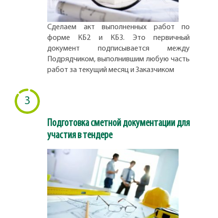
Сделаем акт выполненных работ по
форме КБ2 и КБ3. Это первичный
документ подписывается между
Подрядчиком, выполнившим любую часть
работ за текущий месяц и Заказчиком
3
Подготовка сметной документации для
участия в тендере