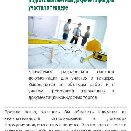
Подготовка сметной документации для
участия в тендере
Занимаемся разработкой сметной
документации для участия в тендере.
Выполняется по объемам работ и с
учетом требований изложенных в
документации конкурсных торгов
Прежде всего, хотелось бы обратить внимание на
нежелательность использования в договоре
формулировок, описанных в вопросе. Это связано с тем, что