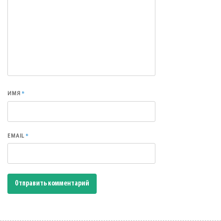
*
ИМЯ
*
EMAIL