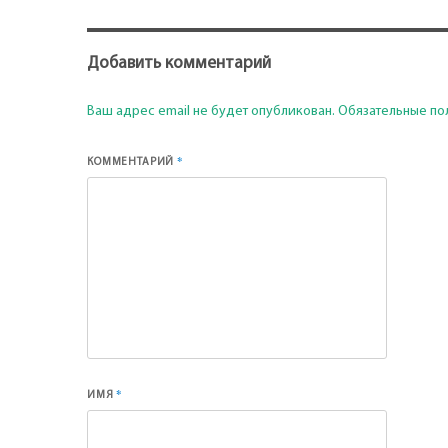
Добавить комментарий
Ваш адрес email не будет опубликован.
Обязательные по
*
КОММЕНТАРИЙ
*
ИМЯ