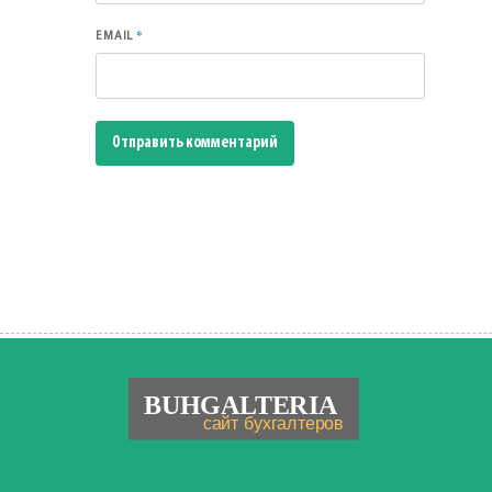
*
EMAIL