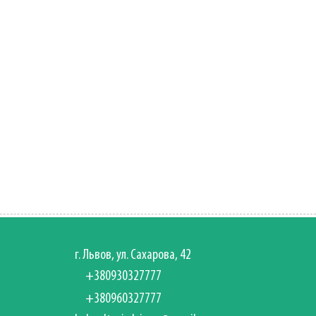
г. Львов, ул. Сахарова, 42
+380930327777
+380960327777