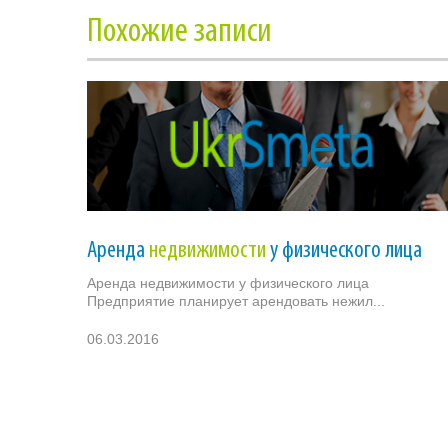
Похожие записи
Аренда
недвижимости
у физического лица
Аренда недвижимости у физического лица
Предприятие планирует арендовать нежил...
06.03.2016