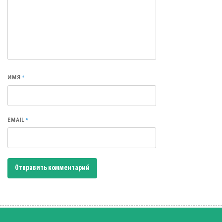
*
ИМЯ
*
EMAIL