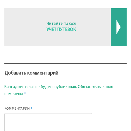
Читайте також
УЧЕТ ПУТЕВОК
Добавить комментарий
Ваш адрес email не будет опубликован.
Обязательные поля
*
помечены
*
КОММЕНТАРИЙ