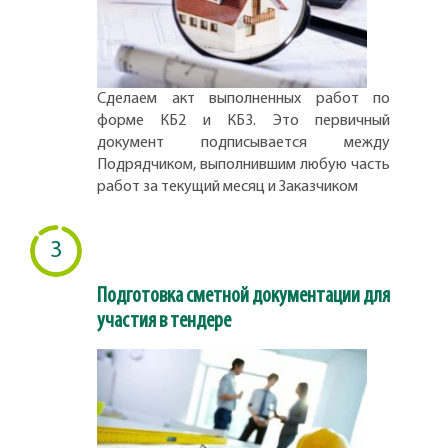
Сделаем акт выполненных работ по
форме КБ2 и КБ3. Это первичный
документ подписывается между
Подрядчиком, выполнившим любую часть
работ за текущий месяц и Заказчиком
3
Подготовка сметной документации для
участия в тендере