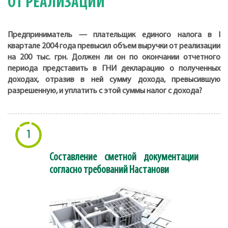
ОТ РЕАЛИЗАЦИИ
Предприниматель — плательщик единого налога в I
квартале 2004 года превысил объем выручки от реализации
на 200 тыс. грн. Должен ли он по окончании отчетного
периода представить в ГНИ декларацию о полученных
доходах, отразив в ней сумму дохода, превысившую
разрешенную, и уплатить с этой суммы налог с дохода?
1
Составление сметной документации
согласно требований Настанови