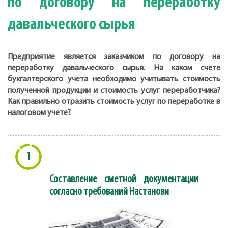
по договору на переработку
давальческого сырья
Предприятие является заказчиком по договору на
переработку давальческого сырья. На каком счете
бухгалтерского учета необходимо учитывать стоимость
полученной продукции и стоимость услуг переработчика?
Как правильно отразить стоимость услуг по переработке в
налоговом учете?
1
Составление сметной документации
согласно требований Настанови