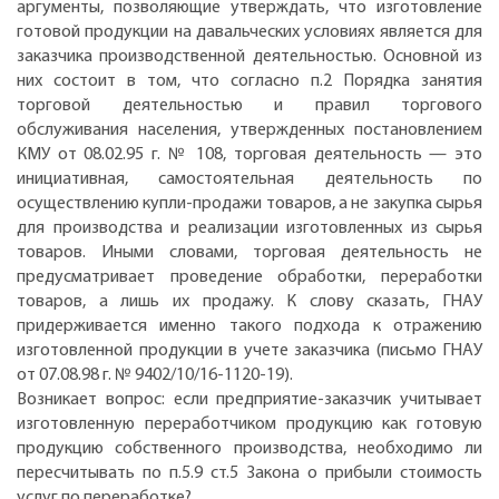
аргументы, позволяющие утверждать, что изготовление
готовой продукции на давальческих условиях является для
заказчика производственной деятельностью. Основной из
них состоит в том, что согласно п.2 Порядка занятия
торговой деятельностью и правил торгового
обслуживания населения, утвержденных постановлением
КМУ от 08.02.95 г. № 108, торговая деятельность — это
инициативная, самостоятельная деятельность по
осуществлению купли-продажи товаров, а не закупка сырья
для производства и реализации изготовленных из сырья
товаров. Иными словами, торговая деятельность не
предусматривает проведение обработки, переработки
товаров, а лишь их продажу. К слову сказать, ГНАУ
придерживается именно такого подхода к отражению
изготовленной продукции в учете заказчика (письмо ГНАУ
от 07.08.98 г. № 9402/10/16-1120-19).
Возникает вопрос: если предприятие-заказчик учитывает
изготовленную переработчиком продукцию как готовую
продукцию собственного производства, необходимо ли
пересчитывать по п.5.9 ст.5 Закона о прибыли стоимость
услуг по переработке?