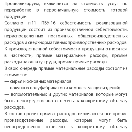
Проанализируем, включается ли стоимость услуг по
переработке в первоначальную стоимость готовой
продукции.
Согласно п.11 ПБУ-16 себестоимость реализованной
продукции состоит из производственной себестоимости,
нераспределенных постоянных общепроизводственных
расходов и сверхнормативных производственных расходов.
К производственной себестоимости продукции относятся,
в частности, прямые материальные расходы, прямые
расходы на оплату труда, прочие прямые расходы.
В свою очередь прямые материальные расходы состоят из
стоимости:
— сырья и основных материалов;
— покупных полуфабрикатов и комплектующих изделий;
— вспомогательных и других материалов, которые могут
быть непосредственно отнесены к конкретному объекту
расходов.
В состав прочих прямых расходов включаются все прочие
производственные расходы, которые могут быть
непосредственно отнесены к конкретному объекту