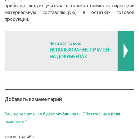
прибыль) следует учитывать только стоимость сырья (как
материальную составляющую) в остатках готовой
продукции.
Читайте також
ИСПОЛЬЗОВАНИЕ ПЕЧАТЕЙ
НА ДОКУМЕНТАХ
Добавить комментарий
Ваш адрес email не будет опубликован.
Обязательные поля
*
помечены
*
КОММЕНТАРИЙ