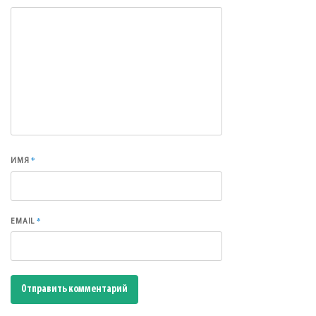
*
ИМЯ
*
EMAIL