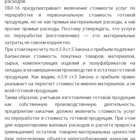
расходов.
ПБУ-16 предусматривает включение стоимости услуг по
переработке в первоначальную стоимость готовой
продукции, но не как прямые материальные расходы, а как
прочие прямые расходы. Поэтому утверждать, что услуги
по переработке (изготовлению) — это материальные
затраты, не совсем корректно.
При этом пересчету по п.5.9 ст.5 Закона о прибыли подлежит
балансовая стоимость покупных товаров, материалов,
сырья, комплектующих изделий и полуфабрикатов на
складах, в незавершенном производстве и остатках готовой
продукции. Как видим, п.5.9 ст.5 Закона о прибыли прямо
указывает на пересчет стоимости именно материалов, а не
всей готовой продукции.
Таким образом, учитывая изготовление готовой продукции
как собственную производственную деятельность,
предприятие-заказчик должно включить стоимость услуг
по переработке в стоимость готовой продукции. При этом
для корректировки валовых расходов и расчета прироста
(уменьшения) остатков товарно-материальных ценностей
(при определении объекта налогообложения налогом на