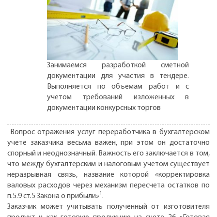
Занимаемся разработкой сметной
документации для участия в тендере.
Выполняется по объемам работ и с
учетом требований изложенных в
документации конкурсных торгов
Вопрос отражения услуг переработчика в бухгалтерском
учете заказчика весьма важен, при этом он достаточно
спорный и неоднозначный. Важность его заключается в том,
что между бухгалтерским и налоговым учетом существует
неразрывная связь, название которой «корректировка
валовых расходов через механизм пересчета остатков по
1
п.5.9 ст.5 Закона о прибыли»
.
Заказчик может учитывать полученный от изготовителя