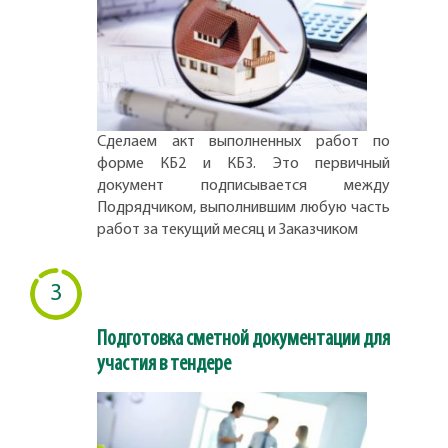
Сделаем акт выполненных работ по
форме КБ2 и КБ3. Это первичный
документ подписывается между
Подрядчиком, выполнившим любую часть
работ за текущий месяц и Заказчиком
3
Подготовка сметной документации для
участия в тендере