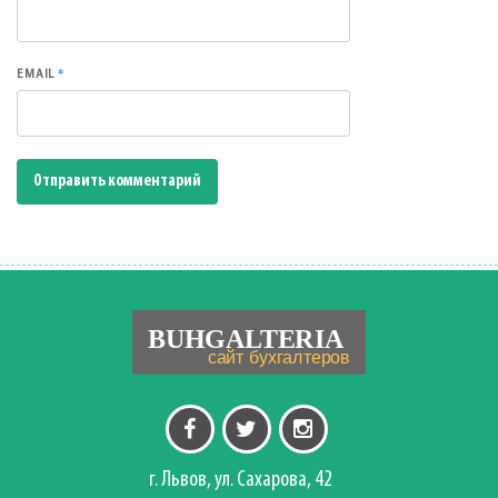
*
EMAIL
г. Львов, ул. Сахарова, 42