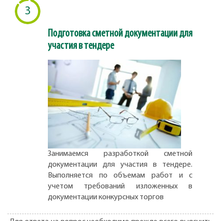
3
Подготовка сметной документации для
участия в тендере
Занимаемся разработкой сметной
документации для участия в тендере.
Выполняется по объемам работ и с
учетом требований изложенных в
документации конкурсных торгов