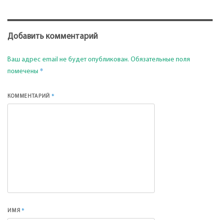
Добавить комментарий
Ваш адрес email не будет опубликован.
Обязательные поля
*
помечены
*
КОММЕНТАРИЙ
*
ИМЯ