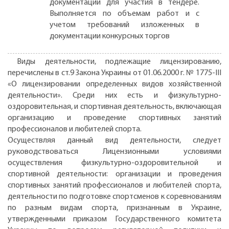
документации для участия в тендере.
Выполняется по объемам работ и с
учетом требований изложенных в
документации конкурсных торгов
Виды деятельности, подлежащие лицензированию,
перечислены в ст.9 Закона Украины от 01.06.2000 г. № 1775-III
«О лицензировании определенных видов хозяйственной
деятельности». Среди них есть и физкультурно-
оздоровительная, и спортивная деятельность, включающая
организацию и проведение спортивных занятий
профессионалов и любителей спорта.
Осуществляя данный вид деятельности, следует
руководствоваться Лицензионными условиями
осуществления физкультурно-оздоровительной и
спортивной деятельности: организации и проведения
спортивных занятий профессионалов и любителей спорта,
деятельности по подготовке спортсменов к соревнованиям
по разным видам спорта, признанным в Украине,
утвержденными приказом Государственного комитета