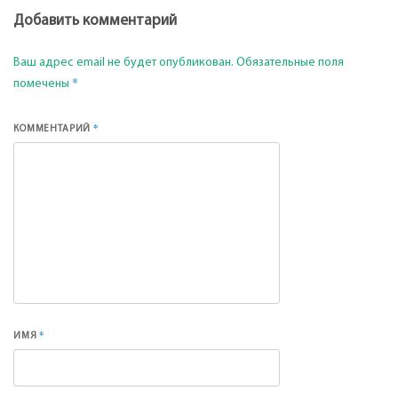
Добавить комментарий
Ваш адрес email не будет опубликован.
Обязательные поля
*
помечены
*
КОММЕНТАРИЙ
*
ИМЯ