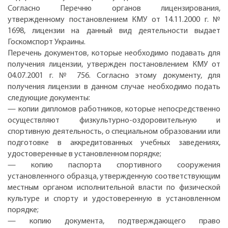
Согласно Перечню органов лицензирования,
утвержденному постановлением КМУ от 14.11.2000 г. №
1698, лицензии на данный вид деятельности выдает
Госкомспорт Украины.
Перечень документов, которые необходимо подавать для
получения лицензии, утвержден постановлением КМУ от
04.07.2001 г. № 756. Согласно этому документу, для
получения лицензии в данном случае необходимо подать
следующие документы:
— копии дипломов работников, которые непосредственно
осуществляют физкультурно-оздоровительную и
спортивную деятельность, о специальном образовании или
подготовке в аккредитованных учебных заведениях,
удостоверенные в установленном порядке;
— копию паспорта спортивного сооружения
установленного образца, утвержденную соответствующим
местным органом исполнительной власти по физической
культуре и спорту и удостоверенную в установленном
порядке;
— копию документа, подтверждающего право