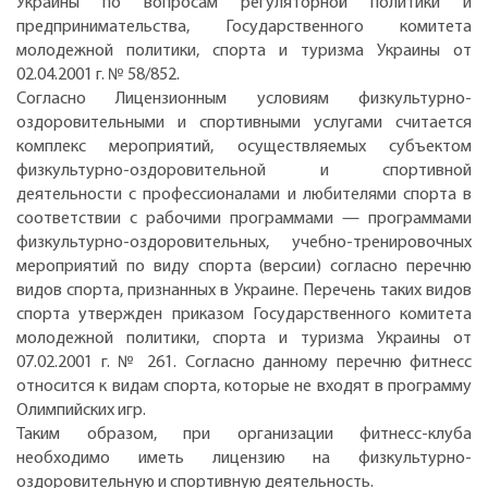
Украины по вопросам регуляторной политики и
предпринимательства, Государственного комитета
молодежной политики, спорта и туризма Украины от
02.04.2001 г. № 58/852.
Согласно Лицензионным условиям физкультурно-
оздоровительными и спортивными услугами считается
комплекс мероприятий, осуществляемых субъектом
физкультурно-оздоровительной и спортивной
деятельности с профессионалами и любителями спорта в
соответствии с рабочими программами — программами
физкультурно-оздоровительных, учебно-тренировочных
мероприятий по виду спорта (версии) согласно перечню
видов спорта, признанных в Украине. Перечень таких видов
спорта утвержден приказом Государственного комитета
молодежной политики, спорта и туризма Украины от
07.02.2001 г. № 261. Согласно данному перечню фитнесс
относится к видам спорта, которые не входят в программу
Олимпийских игр.
Таким образом, при организации фитнесс-клуба
необходимо иметь лицензию на физкультурно-
оздоровительную и спортивную деятельность.