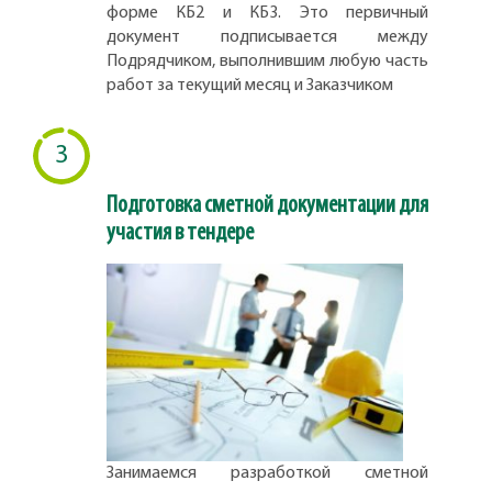
форме КБ2 и КБ3. Это первичный
документ подписывается между
Подрядчиком, выполнившим любую часть
работ за текущий месяц и Заказчиком
3
Подготовка сметной документации для
участия в тендере
Занимаемся разработкой сметной