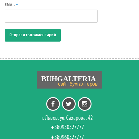
*
EMAIL
г. Львов, ул. Сахарова, 42
+380930327777
+380960327777