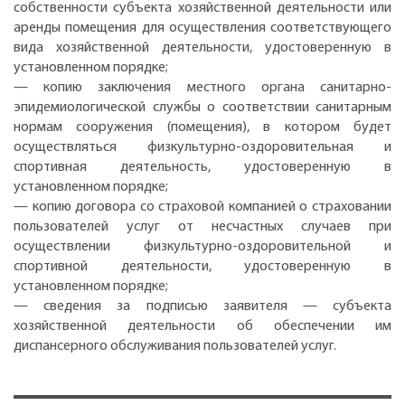
собственности субъекта хозяйственной деятельности или
аренды помещения для осуществления соответствующего
вида хозяйственной деятельности, удостоверенную в
установленном порядке;
— копию заключения местного органа санитарно-
эпидемиологической службы о соответствии санитарным
нормам сооружения (помещения), в котором будет
осуществляться физкультурно-оздоровительная и
спортивная деятельность, удостоверенную в
установленном порядке;
— копию договора со страховой компанией о страховании
пользователей услуг от несчастных случаев при
осуществлении физкультурно-оздоровительной и
спортивной деятельности, удостоверенную в
установленном порядке;
— сведения за подписью заявителя — субъекта
хозяйственной деятельности об обеспечении им
диспансерного обслуживания пользователей услуг.