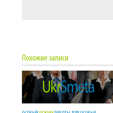
Похожие записи