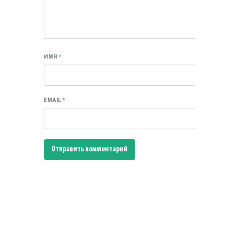
*
ИМЯ
*
EMAIL