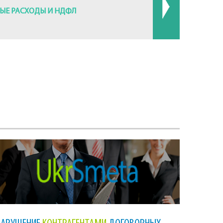
ЫЕ РАСХОДЫ И НДФЛ