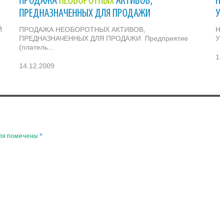
ПРОДАЖА
НЕОБОРОТНЫХ
АКТИВОВ,
ПРЕДНАЗНАЧЕННЫХ ДЛЯ ПРОДАЖИ
Й
ПРОДАЖА НЕОБОРОТНЫХ АКТИВОВ,
ПРЕДНАЗНАЧЕННЫХ ДЛЯ ПРОДАЖИ Предприятие
У
(платель...
1
14.12.2009
*
ля помечены