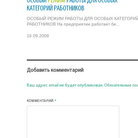
ОСОБЫЙ
РЕЖИМ
РАБОТЫ ДЛЯ ОСОБЫХ
КАТЕГОРИЙ РАБОТНИКОВ
ОСОБЫЙ РЕЖИМ РАБОТЫ ДЛЯ ОСОБЫХ КАТЕГОРИ
РАБОТНИКОВ На предприятии работает бе...
16.09.2008
Добавить комментарий
Ваш адрес email не будет опубликован.
Обязательные по
*
КОММЕНТАРИЙ