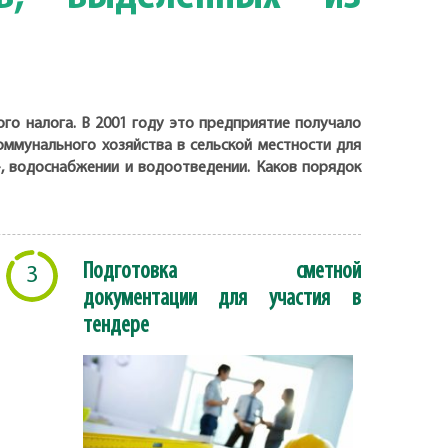
о налога. В 2001 году это предприятие получало
ммунального хозяйства в сельской местности для
, водоснабжении и водоотведении. Каков порядок
Подготовка сметной
3
документации для участия в
тендере