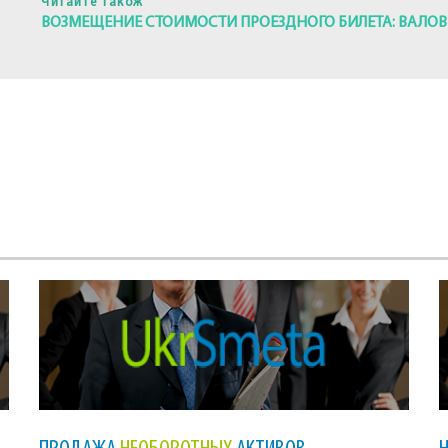
Читайте також
ВОЗМЕЩЕНИЕ СТОИМОСТИ ПРОЕЗДНОГО БИЛЕТА: ВАЛОВ