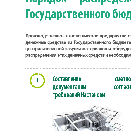
Государственного бю
Производственно-технологическое предприятие о
денежные средства из Государственного бюджета
централизованной закупки материалов и оборудо
распределения этих денежных средств и необходим
Составление сметно
1
документации согласн
требований Настанови