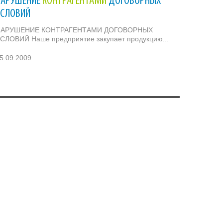
НАРУШЕНИЕ
КОНТРАГЕНТАМИ
ДОГОВОРНЫХ
УСЛОВИЙ
НАРУШЕНИЕ КОНТРАГЕНТАМИ ДОГОВОРНЫХ
СЛОВИЙ Наше предприятие закупает продукцию...
5.09.2009