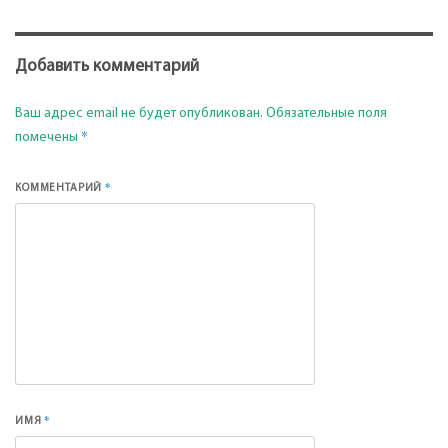
Добавить комментарий
Ваш адрес email не будет опубликован.
Обязательные поля
*
помечены
*
КОММЕНТАРИЙ
*
ИМЯ