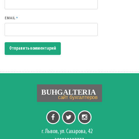
*
EMAIL
г. Львов, ул. Сахарова, 42