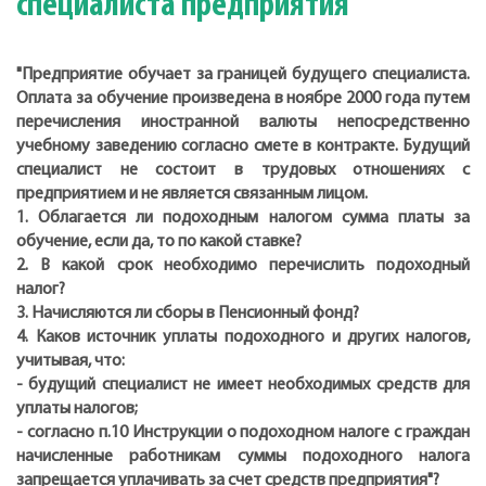
специалиста предприятия
"Предприятие обучает за границей будущего специалиста.
Оплата за обучение произведена в ноябре 2000 года путем
перечисления иностранной валюты непосредственно
учебному заведению согласно смете в контракте. Будущий
специалист не состоит в трудовых отношениях с
предприятием и не является связанным лицом.
1. Облагается ли подоходным налогом сумма платы за
обучение, если да, то по какой ставке?
2. В какой срок необходимо перечислить подоходный
налог?
3. Начисляются ли сборы в Пенсионный фонд?
4. Каков источник уплаты подоходного и других налогов,
учитывая, что:
- будущий специалист не имеет необходимых средств для
уплаты налогов;
- согласно п.10 Инструкции о подоходном налоге с граждан
начисленные работникам суммы подоходного налога
запрещается уплачивать за счет средств предприятия"?