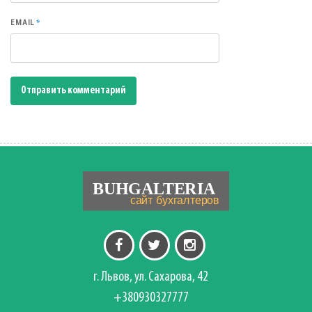
*
EMAIL
г. Львов, ул. Сахарова, 42
+380930327777