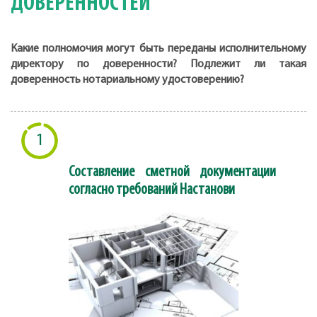
ДОВЕРЕННОСТЕЙ
Какие полномочия могут быть переданы исполнительному
директору по доверенности? Подлежит ли такая
доверенность нотариальному удостоверению?
1
Составление сметной документации
согласно требований Настанови