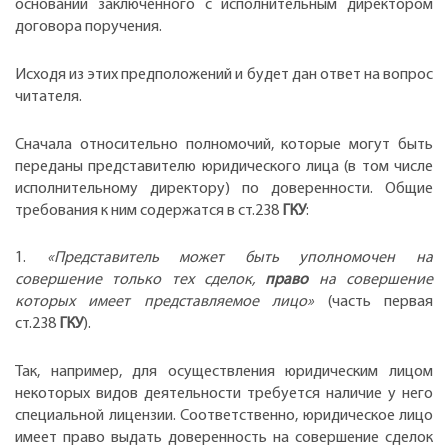
основании заключенного с исполнительным директором
договора поручения.
Исходя из этих предположений и будет дан ответ на вопрос
читателя.
Сначала относительно полномочий, которые могут быть
переданы представителю юридического лица (в том числе
исполнительному директору) по доверенности. Общие
требования к ним содержатся в ст.238
ГКУ
:
1.
«Представитель может быть уполномочен на
совершение только тех сделок,
право
на совершение
которых имеет представляемое лицо»
(часть первая
ст.238
ГКУ
).
Так, например, для осуществления юридическим лицом
некоторых видов деятельности требуется наличие у него
специальной лицензии. Соответственно, юридическое лицо
имеет право выдать доверенность на совершение сделок