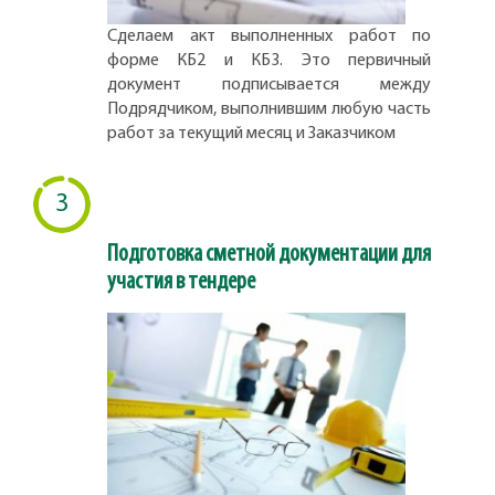
Сделаем акт выполненных работ по
форме КБ2 и КБ3. Это первичный
документ подписывается между
Подрядчиком, выполнившим любую часть
работ за текущий месяц и Заказчиком
3
Подготовка сметной документации для
участия в тендере