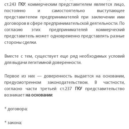
ст.243
ГКУ
: коммерческим представителем является лицо,
постоянно и самостоятельно выступающее
представителем предпринимателей при заключении ими
договоров в сфере предпринимательской деятельности. По
согласию этих предпринимателей коммерческий
представитель может одновременно представлять разные
стороны сделки.
Вместе с тем, существует еще ряд необходимых условий
для выдачи легитимной доверенности.
Первое из них — доверенность выдается на основании,
предусмотренном законодательством. В частности,
согласно части третьей ст.237
ГКУ
представительство
возникает
на основании
:
* договора;
* закона;