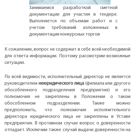
Занимаемся разработкой сметной
документации для участия в тендере.
Выполняется по объемам работ и с
учетом требований изложенных в
документации конкурсных торгов
К сожалению, вопрос не содержит в себе всей необходимой
для ответа информации. Поэтому рассмотрим возможные
ситуации.
По всей видимости, исполнительный директор не является
руководителем
неюридического лица
(филиала или другого
обособленного подразделения предприятия) и его
полномочия не закреплены в Положении о таком
обособленном подразделении. Также можно
предположить, что полномочия исполнительного
директора юридического лица не закреплены в Уставе
предприятия. В противном случае вопрос о доверенности
отпадает. Исключим также случай выдачи доверенности на