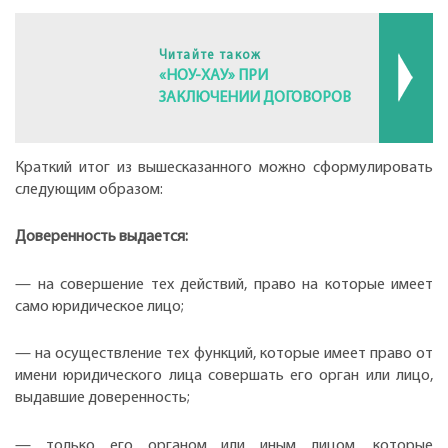
Читайте також
«НОУ-ХАУ» ПРИ
ЗАКЛЮЧЕНИИ ДОГОВОРОВ
Краткий итог из вышесказанного можно сформулировать
следующим образом:
Доверенность выдается:
— на совершение тех действий, право на которые имеет
само юридическое лицо;
— на осуществление тех функций, которые имеет право от
имени юридического лица совершать его орган или лицо,
выдавшие доверенность;
— только его органом или иным лицом, которые