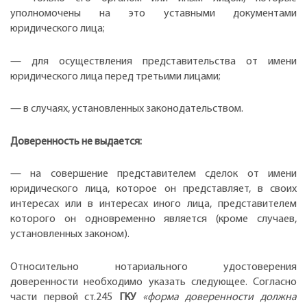
уполномочены на это уставными документами
юридического лица;
— для осуществления представительства от имени
юридического лица перед третьими лицами;
— в случаях, установленных законодательством.
Доверенность не выдается:
— на совершение представителем сделок от имени
юридического лица, которое он представляет, в своих
интересах или в интересах иного лица, представителем
которого он одновременно является (кроме случаев,
установленных законом).
Относительно нотариального удостоверения
доверенности необходимо указать следующее. Согласно
части первой ст.245
ГКУ
«форма доверенности должна