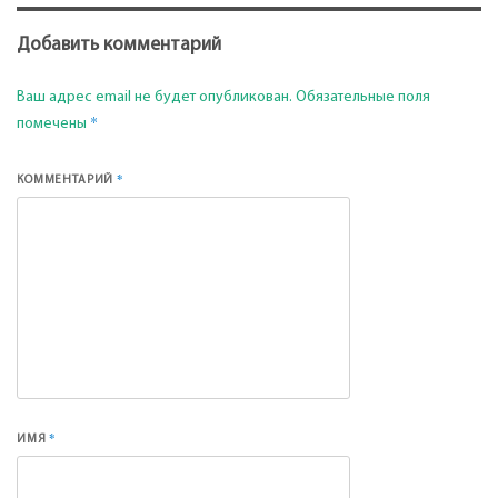
Добавить комментарий
Ваш адрес email не будет опубликован.
Обязательные поля
*
помечены
*
КОММЕНТАРИЙ
*
ИМЯ