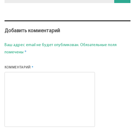
Добавить комментарий
Ваш адрес email не будет опубликован.
Обязательные поля
*
помечены
*
КОММЕНТАРИЙ