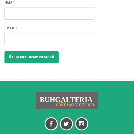
*
ИМЯ
*
EMAIL