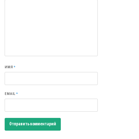
*
ИМЯ
*
EMAIL