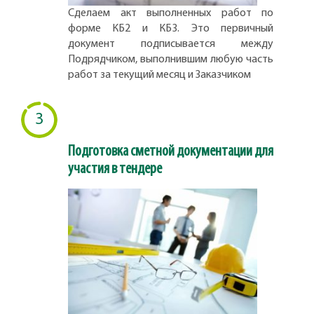
Сделаем акт выполненных работ по
форме КБ2 и КБ3. Это первичный
документ подписывается между
Подрядчиком, выполнившим любую часть
работ за текущий месяц и Заказчиком
3
Подготовка сметной документации для
участия в тендере