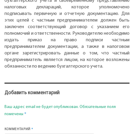
бухгалтерского учета и своевременному представлению
налоговых деклараций, которое уполномочено
подписывать первичную и отчетную документацию. Для
этих целей с частным предпринимателем должен быть
заключен соответствующий договор с указанием его
полномочий и ответственности. Руководителю необходимо
издать приказ на право подписи частным
предпринимателем документации, а также в налоговом
органе зарегистрировать данные о том, что частный
предприниматель является лицом, на которое возложены
обязанности по ведению бухгалтерского учета.
Добавить комментарий
Ваш адрес email не будет опубликован.
Обязательные поля
*
помечены
*
КОММЕНТАРИЙ