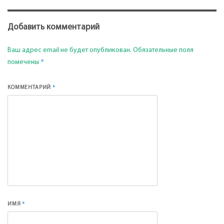
Добавить комментарий
Ваш адрес email не будет опубликован.
Обязательные поля
*
помечены
*
КОММЕНТАРИЙ
*
ИМЯ