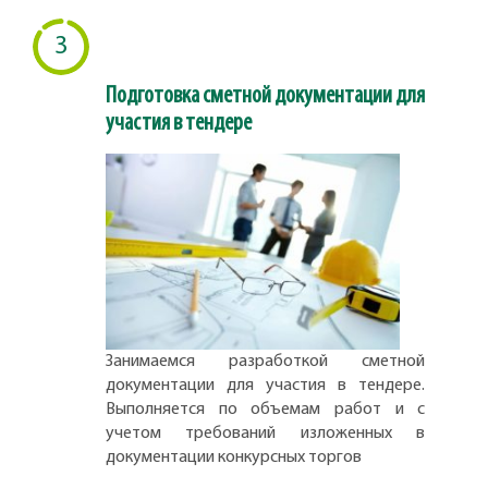
3
Подготовка сметной документации для
участия в тендере
Занимаемся разработкой сметной
документации для участия в тендере.
Выполняется по объемам работ и с
учетом требований изложенных в
документации конкурсных торгов