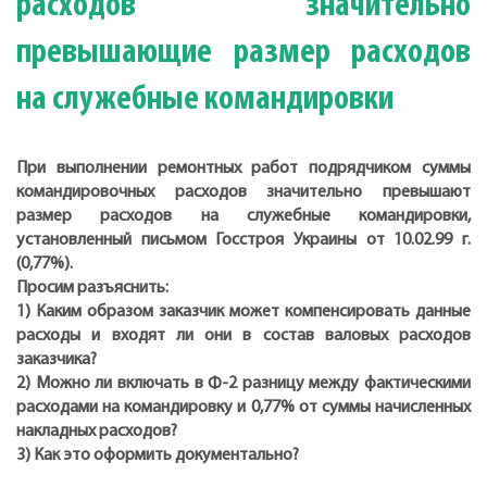
расходов значительно
превышающие размер расходов
на служебные командировки
При выполнении ремонтных работ подрядчиком суммы
командировочных расходов значительно превышают
размер расходов на служебные командировки,
установленный письмом Госстроя Украины от 10.02.99 г.
(0,77%).
Просим разъяснить:
1) Каким образом заказчик может компенсировать данные
расходы и входят ли они в состав валовых расходов
заказчика?
2) Можно ли включать в Ф-2 разницу между фактическими
расходами на командировку и 0,77% от суммы начисленных
накладных расходов?
3) Как это оформить документально?