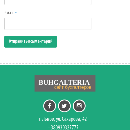
*
EMAIL
г. Львов, ул. Сахарова, 42
+380930327777