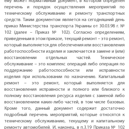
ему может нормативный документ, в котором определен
перечень и порядок осуществления мероприятий по
техническому обслуживанию и ремонту транспортных
средств. Таким документом является на сегодняшний день
приказ Министерства транспорта Украины от 30.03.98 г. №
102 (далее – Приказ № 102). Согласно определениям,
приведенным в этом приказе, текущий ремонт – это ремонт,
который выполняется для обеспечения или восстановления
работоспособности изделия и заключается в замене и (или)
восстановлении отдельных частей. Техническое
обслуживание – это комплекс операций либо операция по
поддержанию работоспособности или исправности
изделия при использовании по назначению. Капитальный
ремонт – это ремонт, который выполняется для
восстановления исправности и полного или близкого к
полному восстановления ресурса изделия с заменой либо
восстановлением каких-либо частей, в том числе базовых.
Кроме того, данный документ содержит достаточно
подробный перечень мероприятий, которые относятся к
техническому обслуживанию, текущему и капитальному
ремонту автомобилей. И, наконец, в п.3.19 Приказа № 102