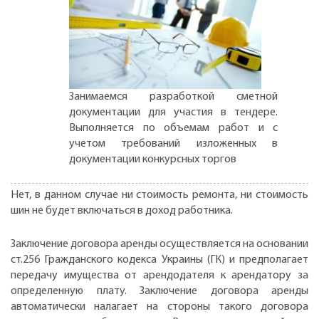
Занимаемся разработкой сметной
документации для участия в тендере.
Выполняется по объемам работ и с
учетом требований изложенных в
документации конкурсных торгов
Нет, в данном случае ни стоимость ремонта, ни стоимость
шин не будет включаться в доход работника.
Заключение договора аренды осуществляется на основании
ст.256 Гражданского кодекса Украины (ГК) и предполагает
передачу имущества от арендодателя к арендатору за
определенную плату. Заключение договора аренды
автоматически налагает на стороны такого договора