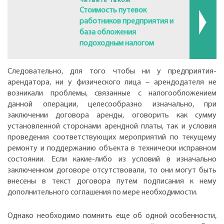
Читайте також
Стоимость путевок
работников предприятия и
база обложения
подоходным налогом
Следовательно, для того чтобы ни у предприятия-
арендатора, ни у физического лица – арендодателя не
возникали проблемы, связанные с налогообложением
данной операции, целесообразно изначально, при
заключении договора аренды, оговорить как сумму
установленной сторонами арендной платы, так и условия
проведения соответствующих мероприятий по текущему
ремонту и поддержанию объекта в технически исправном
состоянии. Если какие-либо из условий в изначально
заключенном договоре отсутствовали, то они могут быть
внесены в текст договора путем подписания к нему
дополнительного соглашения по мере необходимости.
Однако необходимо помнить еще об одной особенности,