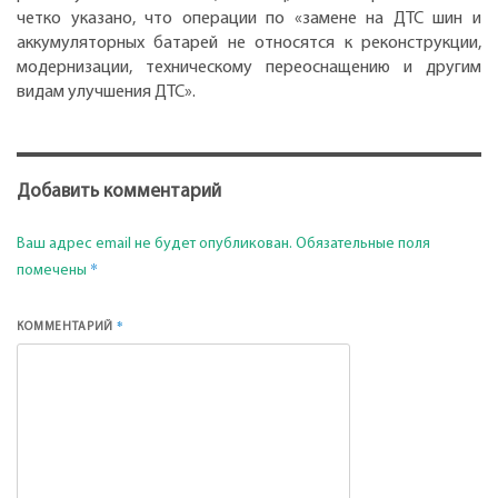
четко указано, что операции по «замене на ДТС шин и
аккумуляторных батарей не относятся к реконструкции,
модернизации, техническому переоснащению и другим
видам улучшения ДТС».
Добавить комментарий
Ваш адрес email не будет опубликован.
Обязательные поля
*
помечены
*
КОММЕНТАРИЙ