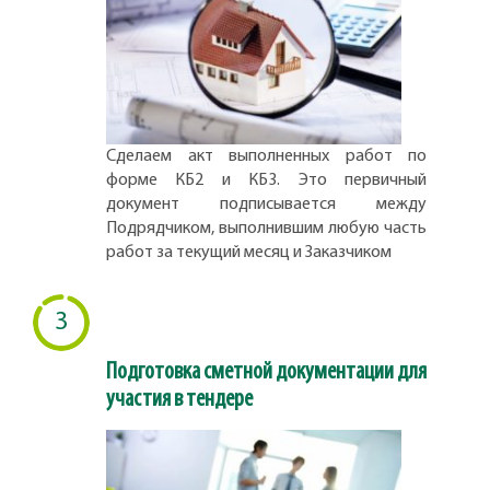
Сделаем акт выполненных работ по
форме КБ2 и КБ3. Это первичный
документ подписывается между
Подрядчиком, выполнившим любую часть
работ за текущий месяц и Заказчиком
3
Подготовка сметной документации для
участия в тендере