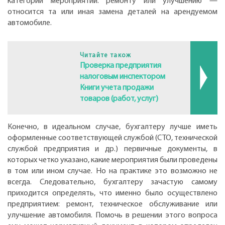
категории мероприятий: ремонту или улучшению —
относится та или иная замена деталей на арендуемом
автомобиле.
Читайте також
Проверка предприятия
налоговым инспектором
Книги учета продажи
товаров (работ, услуг)
Конечно, в идеальном случае, бухгалтеру лучше иметь
оформленные соответствующей службой (СТО, технической
службой предприятия и др.) первичные документы, в
которых четко указано, какие мероприятия были проведены
в том или ином случае. Но на практике это возможно не
всегда. Следовательно, бухгалтеру зачастую самому
приходится определять, что именно было осуществлено
предприятием: ремонт, техническое обслуживание или
улучшение автомобиля. Помочь в решении этого вопроса