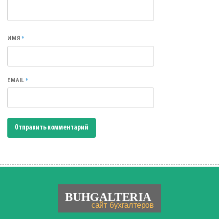
*
ИМЯ
*
EMAIL