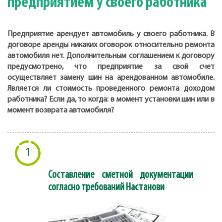
предприятием у своего работника
Предприятие арендует автомобиль у своего работника. В
договоре аренды никаких оговорок относительно ремонта
автомобиля нет. Дополнительным соглашением к договору
предусмотрено, что предприятие за свой счет
осуществляет замену шин на арендованном автомобиле.
Является ли стоимость проведенного ремонта доходом
работника? Если да, то когда: в момент установки шин или в
момент возврата автомобиля?
1
Составление сметной документации
согласно требований Настанови