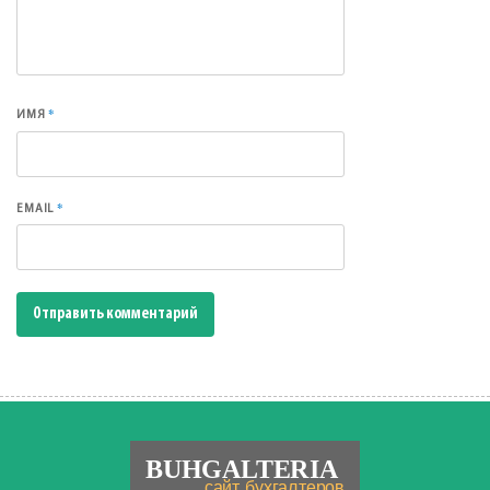
*
ИМЯ
*
EMAIL