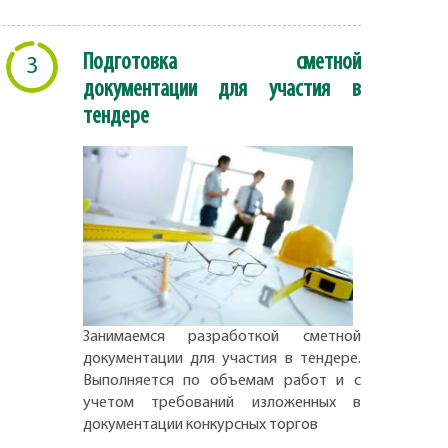
Подготовка сметной
3
документации для участия в
тендере
Занимаемся разработкой сметной
документации для участия в тендере.
Выполняется по объемам работ и с
учетом требований изложенных в
документации конкурсных торгов