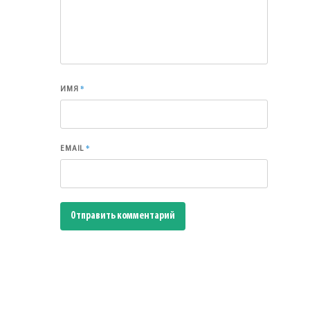
*
ИМЯ
*
EMAIL