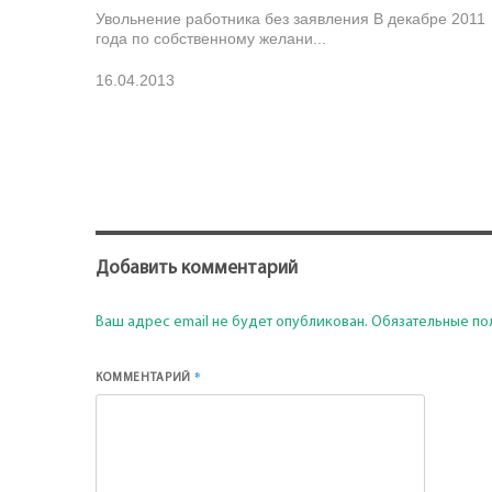
Увольнение работника без заявления В декабре 2011
года по собственному желани...
16.04.2013
Добавить комментарий
Ваш адрес email не будет опубликован.
Обязательные по
*
КОММЕНТАРИЙ