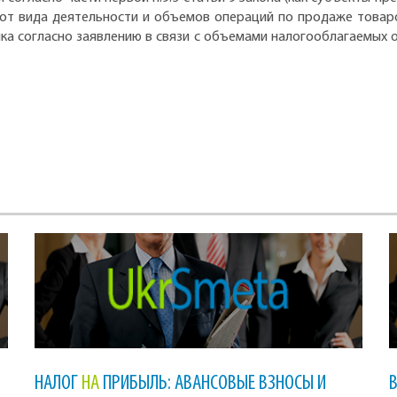
 от вида деятельности и объемов операций по продаже товаров)
ка согласно заявлению в связи с объемами налогооблагаемых
НАЛОГ
НА
ПРИБЫЛЬ: АВАНСОВЫЕ ВЗНОСЫ И