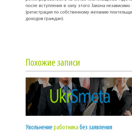
после вступления в силу этого Закона независимо
(регистрация по собственному желанию плательщи
доходов граждан).
Похожие записи
Увольнение
работника
без заявления