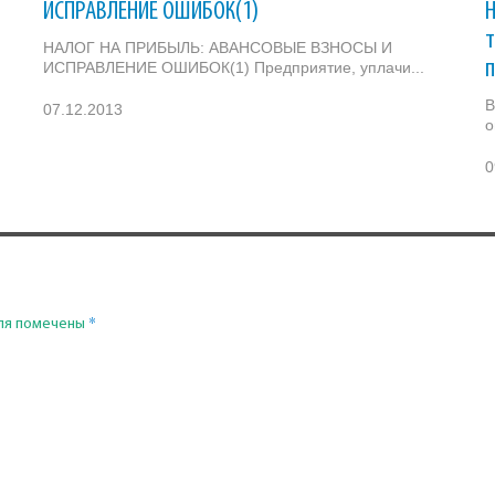
ИСПРАВЛЕНИЕ ОШИБОК(1)
Н
НАЛОГ НА ПРИБЫЛЬ: АВАНСОВЫЕ ВЗНОСЫ И
ИСПРАВЛЕНИЕ ОШИБОК(1) Предприятие, уплачи...
В
07.12.2013
о
0
*
ля помечены