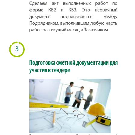
Сделаем акт выполненных работ по
форме КБ2 и КБ3. Это первичный
документ подписывается между
Подрядчиком, выполнившим любую часть
работ за текущий месяц и Заказчиком
3
Подготовка сметной документации для
участия в тендере