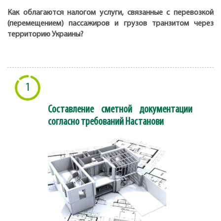
Как облагаются налогом услуги, связанные с перевозкой
(перемещением) пассажиров и грузов транзитом через
территорию Украины?
1
Составление сметной документации
согласно требований Настанови