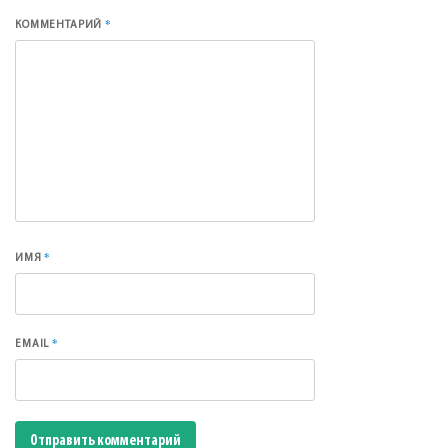
*
КОММЕНТАРИЙ
*
ИМЯ
*
EMAIL