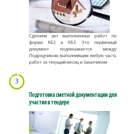
Сделаем акт выполненных работ по
форме КБ2 и КБ3. Это первичный
документ подписывается между
Подрядчиком, выполнившим любую часть
работ за текущий месяц и Заказчиком
3
Подготовка сметной документации для
участия в тендере