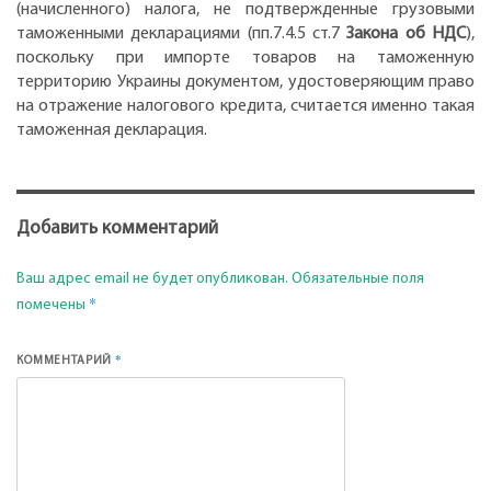
(начисленного) налога, не подтвержденные грузовыми
таможенными декларациями (пп.7.4.5 ст.7
Закона об НДС
),
поскольку при импорте товаров на таможенную
территорию Украины документом, удостоверяющим право
на отражение налогового кредита, считается именно такая
таможенная декларация.
Добавить комментарий
Ваш адрес email не будет опубликован.
Обязательные поля
*
помечены
*
КОММЕНТАРИЙ