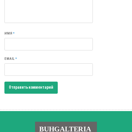
*
ИМЯ
*
EMAIL