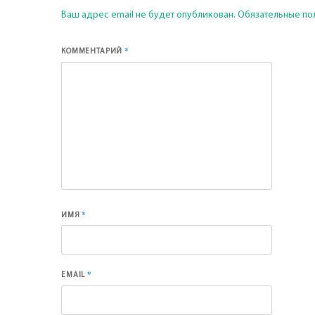
Ваш адрес email не будет опубликован.
Обязательные по
*
КОММЕНТАРИЙ
*
ИМЯ
*
EMAIL