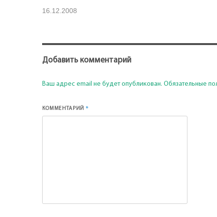
16.12.2008
Добавить комментарий
Ваш адрес email не будет опубликован.
Обязательные по
*
КОММЕНТАРИЙ