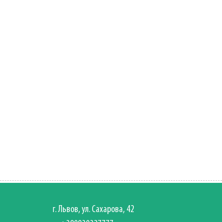
г. Львов, ул. Сахарова, 42