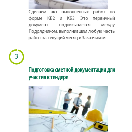
Сделаем акт выполненных работ по
форме КБ2 и КБ3. Это первичный
документ подписывается между
Подрядчиком, выполнившим любую часть
работ за текущий месяц и Заказчиком
3
Подготовка сметной документации для
участия в тендере