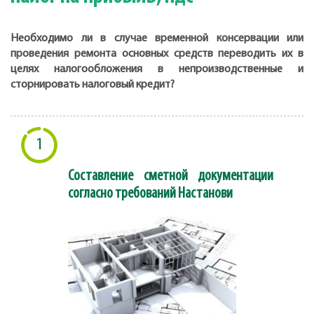
Необходимо ли в случае временной консервации или
проведения ремонта основных средств переводить их в
целях налогообложения в непроизводственные и
сторнировать налоговый кредит?
1
Составление сметной документации
согласно требований Настанови