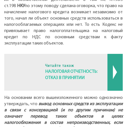
ст.198
НКУ
по этому поводу сделана оговорка, что право на
начисление налогового кредита возникает независимо от
того, начал ли объект основных средств использоваться в
налогооблагаемых операциях или нет. То есть Кодекс не
привязывает право налогоплательщика на налоговый
кредит по НДС по основным средствам к факту
эксплуатации таких объектов.
Читайте також
НАЛОГОВАЯ ОТЧЕТНОСТЬ:
ОТКАЗ В ПРИНЯТИИ
На основании всего вышеизложенного можно однозначно
утверждать, что
вывод основных средств из эксплуатации
в связи с консервацией (и по другим причинам) не
означает перевод таких объектов в целях
налогообложения в состав непроизводственных, если