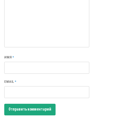
*
ИМЯ
*
EMAIL