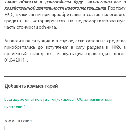
такие объекты в дальнейшем будут использоваться в
хозяйственной деятельности налогоплательщика
. Поэтому
НДС, включенный при приобретении в состав налогового
кредита, не «сторнируется» на недоамортизированную
часть стоимости объекта.
Аналогичная ситуация и в случае, если основные средства
приобретались до вступления в силу раздела III
НКУ
, а
временный вывод из эксплуатации происходит после
01.04.2011 г.
Добавить комментарий
Ваш адрес email не будет опубликован.
Обязательные поля
*
помечены
*
КОММЕНТАРИЙ