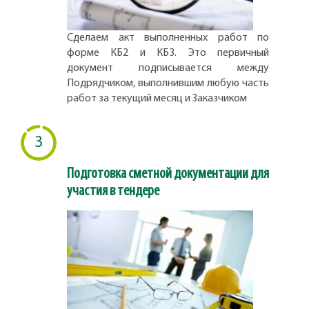
Сделаем акт выполненных работ по
форме КБ2 и КБ3. Это первичный
документ подписывается между
Подрядчиком, выполнившим любую часть
работ за текущий месяц и Заказчиком
3
Подготовка сметной документации для
участия в тендере