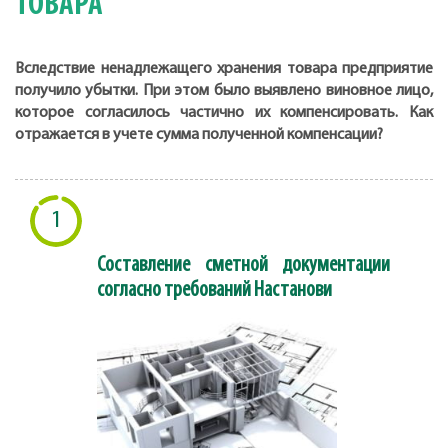
ТОВАРА
Вследствие ненадлежащего хранения товара предприятие
получило убытки. При этом было выявлено виновное лицо,
которое согласилось частично их компенсировать. Как
отражается в учете сумма полученной компенсации?
1
Составление сметной документации
согласно требований Настанови