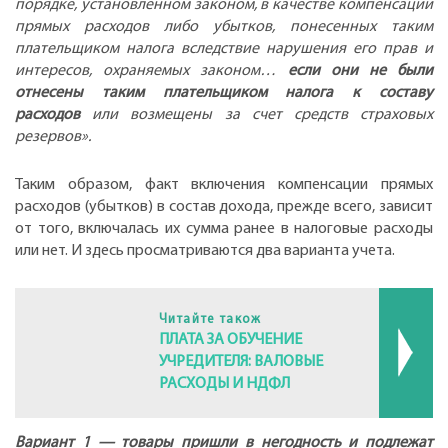
порядке, установленном законом, в качестве компенсации
прямых расходов либо убытков, понесенных таким
плательщиком налога вследствие нарушения его прав и
интересов, охраняемых законом…
если они не были
отнесены таким плательщиком налога к составу
расходов
или возмещены за счет средств страховых
резервов».
Таким образом, факт включения компенсации прямых
расходов (убытков) в состав дохода, прежде всего, зависит
от того, включалась их сумма ранее в налоговые расходы
или нет. И здесь просматриваются два варианта учета.
Читайте також
ПЛАТА ЗА ОБУЧЕНИЕ
УЧРЕДИТЕЛЯ: ВАЛОВЫЕ
РАСХОДЫ И НДФЛ
Вариант 1 — товары пришли в негодность и подлежат