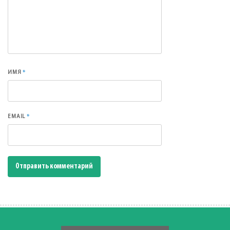
*
ИМЯ
*
EMAIL