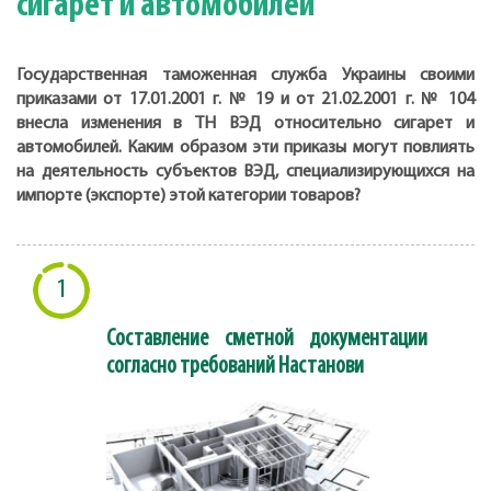
сигарет и автомобилей
Государственная таможенная служба Украины своими
приказами от 17.01.2001 г. № 19 и от 21.02.2001 г. № 104
внесла изменения в ТН ВЭД относительно сигарет и
автомобилей. Каким образом эти приказы могут повлиять
на деятельность субъектов ВЭД, специализирующихся на
импорте (экспорте) этой категории товаров?
1
Составление сметной документации
согласно требований Настанови