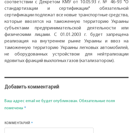
соответствии с Декретом КМУ от 10.05.93 г. № 46-93 "О
стандартизации и сертификации" обязательной
сертификации подлежат все новые транспортные средства,
которые ввозятся на таможенную территорию Украины
субъектами предпринимательской деятельности или
физическими лицами. С 01.01.2003 г. будет запрещена
реализация на внутреннем рынке Украины и ввоз на
таможенную территорию Украины легковых автомобилей,
не оборудованных устройством для нейтрализации
ядовитых фракций выхлопных газов (катализатором).
Добавить комментарий
Ваш адрес email не будет опубликован.
Обязательные поля
*
помечены
*
КОММЕНТАРИЙ