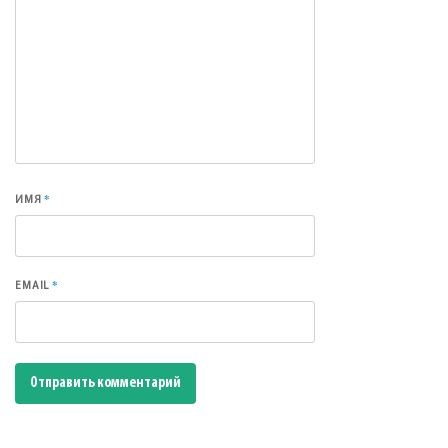
*
ИМЯ
*
EMAIL