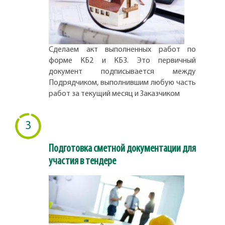
Сделаем акт выполненных работ по
форме КБ2 и КБ3. Это первичный
документ подписывается между
Подрядчиком, выполнившим любую часть
работ за текущий месяц и Заказчиком
3
Подготовка сметной документации для
участия в тендере