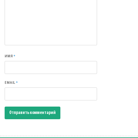
*
ИМЯ
*
EMAIL