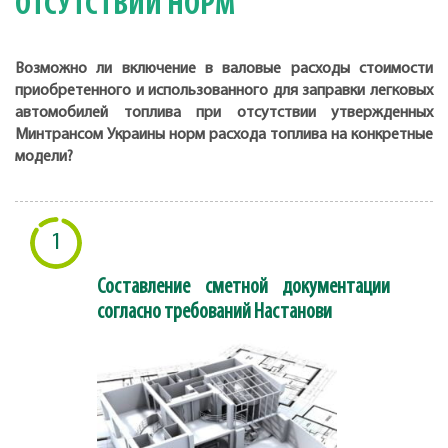
ОТСУТСТВИИ НОРМ
Возможно ли включение в валовые расходы стоимости
приобретенного и использованного для заправки легковых
автомобилей топлива при отсутствии утвержденных
Минтрансом Украины норм расхода топлива на конкретные
модели?
1
Составление сметной документации
согласно требований Настанови