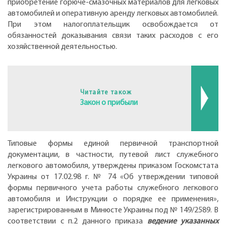
приобретение горюче-смазочных материалов для легковых
автомобилей и оперативную аренду легковых автомобилей.
При этом налогоплательщик освобождается от
обязанностей доказывания связи таких расходов с его
хозяйственной деятельностью.
Читайте також
Закон о прибыли
Типовые формы единой первичной транспортной
документации, в частности, путевой лист служебного
легкового автомобиля, утверждены приказом Госкомстата
Украины от 17.02.98 г. № 74 «Об утверждении типовой
формы первичного учета работы служебного легкового
автомобиля и Инструкции о порядке ее применения»,
зарегистрированным в Минюсте Украины под № 149/2589. В
соответствии с п.2 данного приказа
ведение указанных