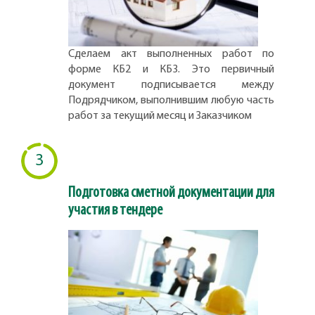
Сделаем акт выполненных работ по
форме КБ2 и КБ3. Это первичный
документ подписывается между
Подрядчиком, выполнившим любую часть
работ за текущий месяц и Заказчиком
3
Подготовка сметной документации для
участия в тендере