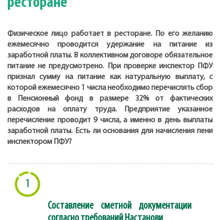
ресторане
Физическое лицо работает в ресторане. По его желанию
ежемесячно проводится удержание на питание из
заработной платы. В коллективном договоре обязательное
питание не предусмотрено. При проверке инспектор ПФУ
признал сумму на питание как натуральную выплату, с
которой ежемесячно 1 числа необходимо перечислять сбор
в Пенсионный фонд в размере 32% от фактических
расходов на оплату труда. Предприятие указанное
перечисление проводит 9 числа, а именно в день выплаты
заработной платы. Есть ли основания для начисления пени
инспектором ПФУ?
1
Составление сметной документации
согласно требований Настанови