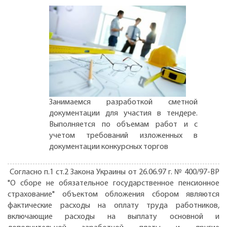
Занимаемся разработкой сметной
документации для участия в тендере.
Выполняется по объемам работ и с
учетом требований изложенных в
документации конкурсных торгов
Согласно п.1 ст.2 Закона Украины от 26.06.97 г. № 400/97-ВР
"О сборе не обязательное государственное пенсионное
страхование" объектом обложения сбором являются
фактические расходы на оплату труда работников,
включающие расходы на выплату основной и