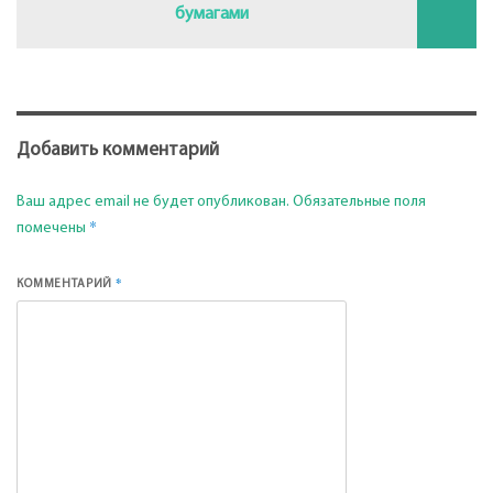
бумагами
Добавить комментарий
Ваш адрес email не будет опубликован.
Обязательные поля
*
помечены
*
КОММЕНТАРИЙ