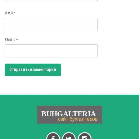
*
ИМЯ
*
EMAIL