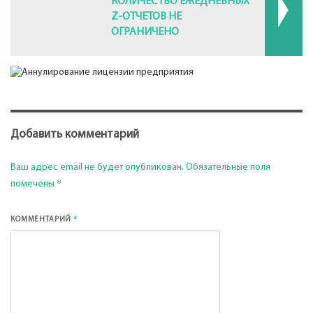
КОЛИЧЕСТВО ЕЖЕДНЕВНЫХ
Z-ОТЧЕТОВ НЕ
ОГРАНИЧЕНО
Добавить комментарий
Ваш адрес email не будет опубликован.
Обязательные поля
*
помечены
*
КОММЕНТАРИЙ