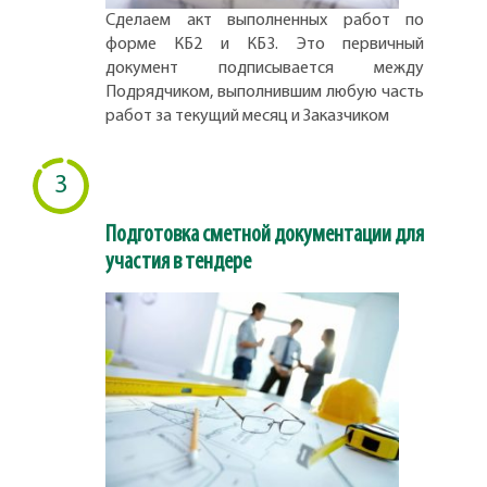
Сделаем акт выполненных работ по
форме КБ2 и КБ3. Это первичный
документ подписывается между
Подрядчиком, выполнившим любую часть
работ за текущий месяц и Заказчиком
3
Подготовка сметной документации для
участия в тендере