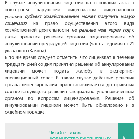
В случае аннулирования лицензии на основании акта о
повторном нарушении лицензиатом лицензионных
условий
субъект хозяйствования может получить новую
лицензию
на право осуществления этого вида
хозяйственной деятельности
не раньше чем через год
с
даты принятия решения органом лицензирования об
аннулировании предыдущей лицензии (часть седьмая ст.21
указанного Закона).
В то же время следует отметить, что лицензиат в течение
тридцати дней со дня принятия решения об аннулировании
лицензии может подать жалобу в экспертно-
апелляционный совет. В таком случае действие решения
органа лицензирования приостанавливается до принятия
соответствующего решения специально уполномоченным
органом по вопросам лицензирования. Решение об
аннулировании лицензии может быть обжаловано и в
судебном порядке.
Читайте також