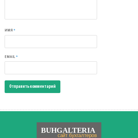
*
ИМЯ
*
EMAIL