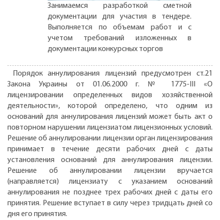
Занимаемся разработкой сметной
документации для участия в тендере.
Выполняется по объемам работ и с
учетом требований изложенных в
документации конкурсных торгов
Порядок аннулирования лицензий предусмотрен ст.21
Закона Украины от 01.06.2000 г. № 1775-III «О
лицензировании определенных видов хозяйственной
деятельности», которой определено, что одним из
оснований для аннулирования лицензий может быть акт о
повторном нарушении лицензиатом лицензионных условий.
Решение об аннулировании лицензии орган лицензирования
принимает в течение десяти рабочих дней с даты
установления оснований для аннулирования лицензии.
Решение об аннулировании лицензии вручается
(направляется) лицензиату с указанием оснований
аннулирования не позднее трех рабочих дней с даты его
принятия. Решение вступает в силу через тридцать дней со
дня его принятия.