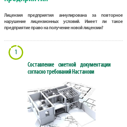
Лицензия предприятия аннулирована за повторное
нарушение лицензионных условий. Имеет ли такое
предприятие право на получение новой лицензии?
1
Составление сметной документации
согласно требований Настанови