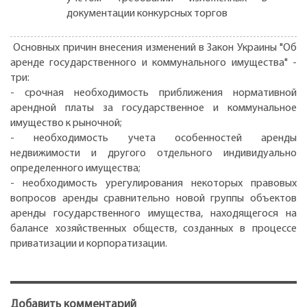
документации конкурсных торгов
Основных причин внесения изменений в Закон Украины "Об
аренде государственного и коммунального имущества" -
три:
- срочная необходимость приближения нормативной
арендной платы за государственное и коммунальное
имущество к рыночной;
- необходимость учета особенностей аренды
недвижимости и другого отдельного индивидуально
определенного имущества;
- необходимость урегулирования некоторых правовых
вопросов аренды сравнительно новой группы объектов
аренды государственного имущества, находящегося на
балансе хозяйственных обществ, созданных в процессе
приватизации и корпоратизации.
Добавить комментарий