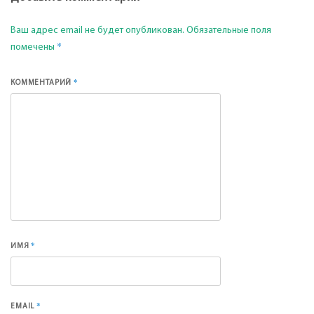
Ваш адрес email не будет опубликован.
Обязательные поля
*
помечены
*
КОММЕНТАРИЙ
*
ИМЯ
*
EMAIL