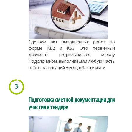
Сделаем акт выполненных работ по
форме КБ2 и КБ3. Это первичный
документ подписывается между
Подрядчиком, выполнившим любую часть
работ за текущий месяц и Заказчиком
3
Подготовка сметной документации для
участия в тендере