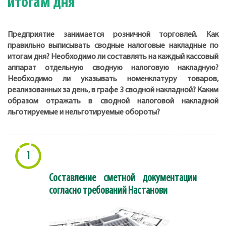
итогам дня
Предприятие занимается розничной торговлей. Как
правильно выписывать сводные налоговые накладные по
итогам дня? Необходимо ли составлять на каждый кассовый
аппарат отдельную сводную налоговую накладную?
Необходимо ли указывать номенклатуру товаров,
реализованных за день, в графе 3 сводной накладной? Каким
образом отражать в сводной налоговой накладной
льготируемые и нельготируемые обороты?
1
Составление сметной документации
согласно требований Настанови