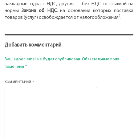
накладные: одна с НДС, другая — без НДС со ссылкой на
нормы
Закона об НДС
, на основании которых поставка
2
товаров (услуг) освобождается от налогообложения
.
Добавить комментарий
Ваш адрес email не будет опубликован.
Обязательные поля
*
помечены
*
КОММЕНТАРИЙ