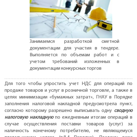
Занимаемся разработкой сметной
документации для участия в тендере.
Выполняется по объемам работ и с
учетом требований изложенных в
документации конкурсных торгов
Для того чтобы упростить учет НДС для операций по
продаже товаров и услуг в розничной торговле, а также в
целях минимизации «бумажных затрат», ГНАУ в Порядке
заполнения налоговой накладной предусмотрела пункт,
согласно которому разрешено выписывать одну
сводную
налоговую накладную
по ежедневным итогам операций в
случае осуществления поставки товаров (услуг) за
наличность конечному потребителю, не являющемуся